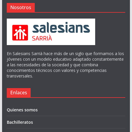
Nosotros
En Salesians Sarrià hace más de un siglo que formamos a los
jóvenes con un modelo educativo adaptado constantemente
a las necesidades de la sociedad y que combina
conocimientos técnicos con valores y competencias
transversales.
Enlaces
Quienes somos
Bachilleratos