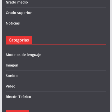
Grado medio
Grado superior
Noticias
Categorias
Modelos de lenguaje
Imagen
Sonido
Vídeo
Rincón Teórico