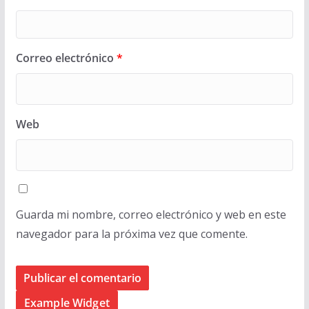
Correo electrónico
*
Web
Guarda mi nombre, correo electrónico y web en este
navegador para la próxima vez que comente.
Example Widget