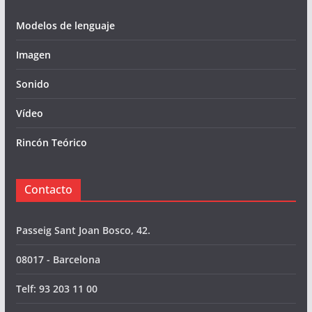
Modelos de lenguaje
Imagen
Sonido
Vídeo
Rincón Teórico
Contacto
Passeig Sant Joan Bosco, 42.
08017 - Barcelona
Telf: 93 203 11 00