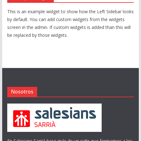
This is an example widget to show how the Left Sidebar looks
by default. You can add custom widgets from the widgets
screen in the admin. If custom widgets is added than this will
be replaced by those widgets.
Nosotros
En Salesians Sarrià hace más de un siglo que formamos a los