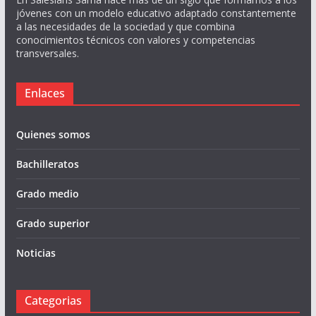
jóvenes con un modelo educativo adaptado constantemente
a las necesidades de la sociedad y que combina
conocimientos técnicos con valores y competencias
transversales.
Enlaces
Quienes somos
Bachilleratos
Grado medio
Grado superior
Noticias
Categorias