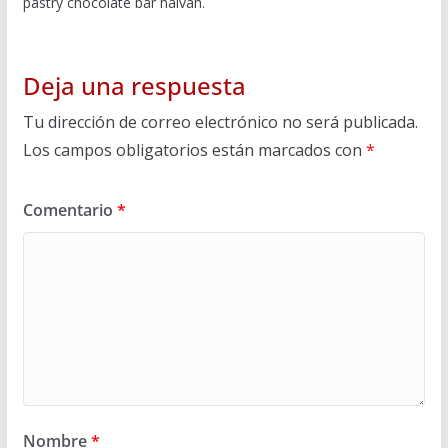
pastry chocolate bar halvah.
Deja una respuesta
Tu dirección de correo electrónico no será publicada.
Los campos obligatorios están marcados con
*
Comentario
*
Nombre
*