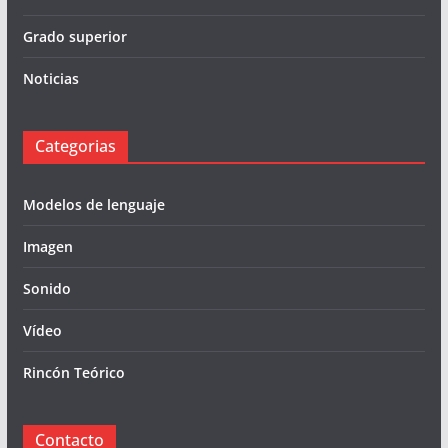
Grado superior
Noticias
Categorias
Modelos de lenguaje
Imagen
Sonido
Vídeo
Rincón Teórico
Contacto