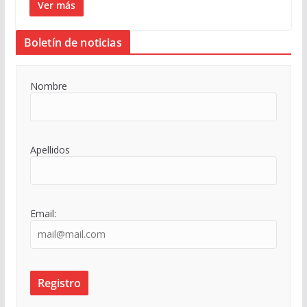
Ver más
Boletín de noticias
Nombre
Apellidos
Email: