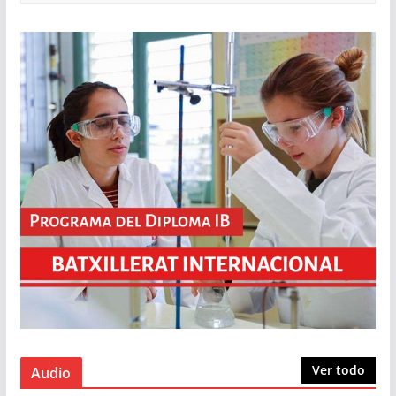
Ver todo
Audio