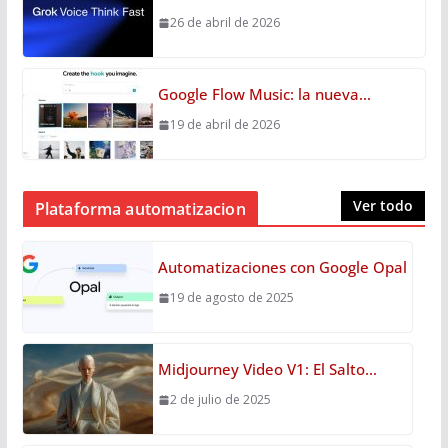
26 de abril de 2026
Google Flow Music: la nueva…
19 de abril de 2026
Ver todo
Plataforma automatizacion
Automatizaciones con Google Opal
19 de agosto de 2025
Midjourney Video V1: El Salto…
2 de julio de 2025