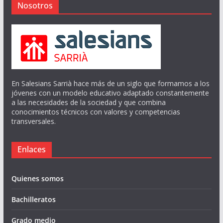
Nosotros
En Salesians Sarrià hace más de un siglo que formamos a los
jóvenes con un modelo educativo adaptado constantemente
a las necesidades de la sociedad y que combina
conocimientos técnicos con valores y competencias
transversales.
Enlaces
Quienes somos
Bachilleratos
Grado medio