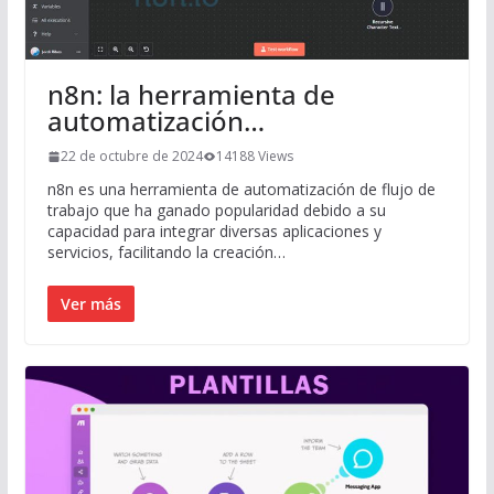
n8n: la herramienta de
automatización…
22 de octubre de 2024
14188 Views
n8n es una herramienta de automatización de flujo de
trabajo que ha ganado popularidad debido a su
capacidad para integrar diversas aplicaciones y
servicios, facilitando la creación…
Ver más