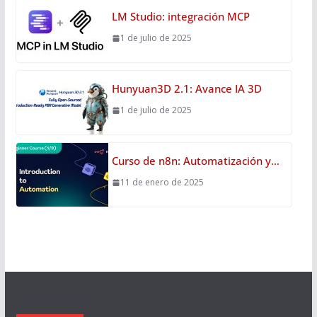
LM Studio: integración MCP
1 de julio de 2025
Hunyuan3D 2.1: Avance IA 3D
1 de julio de 2025
Curso de n8n: Automatización y…
11 de enero de 2025