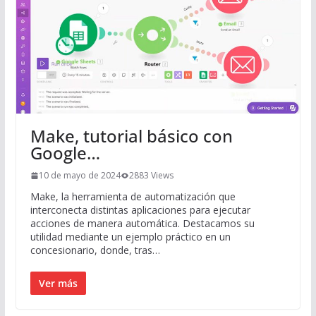
Make, tutorial básico con
Google…
10 de mayo de 2024
2883 Views
Make, la herramienta de automatización que
interconecta distintas aplicaciones para ejecutar
acciones de manera automática. Destacamos su
utilidad mediante un ejemplo práctico en un
concesionario, donde, tras…
Ver más