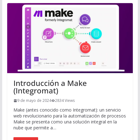
Introducción a Make
(Integromat)
9 de mayo de 2024
2834 Views
Make (antes conocido como Integromat): un servicio
web revolucionario para la automatización de procesos
Make se presenta como una solución integral en la
nube que permite a…