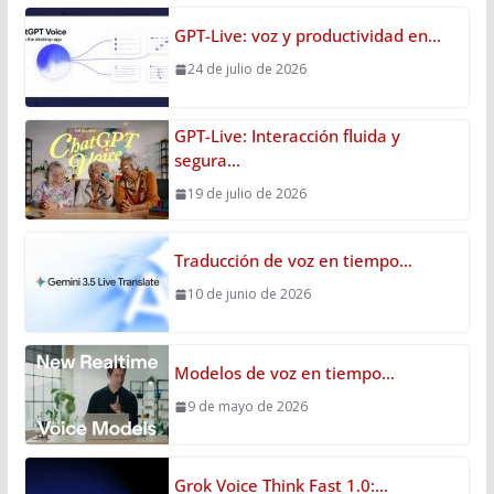
GPT-Live: voz y productividad en…
24 de julio de 2026
GPT-Live: Interacción fluida y
segura…
19 de julio de 2026
Traducción de voz en tiempo…
10 de junio de 2026
Modelos de voz en tiempo…
9 de mayo de 2026
Grok Voice Think Fast 1.0:…