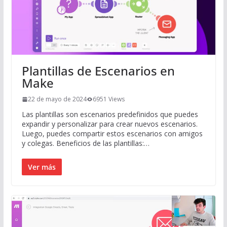
Plantillas de Escenarios en
Make
22 de mayo de 2024
6951 Views
Las plantillas son escenarios predefinidos que puedes
expandir y personalizar para crear nuevos escenarios.
Luego, puedes compartir estos escenarios con amigos
y colegas. Beneficios de las plantillas:…
Ver más