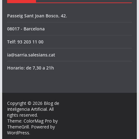
Passeig Sant Joan Bosco, 42.
08017 - Barcelona
Telf: 93 203 11 00
ia@sarria.salesians.cat
Horario: de 7,30 a 21h
Copyright © 2026
Blog de
Inteligencia Artificial
. All
rights reserved.
Theme:
ColorMag Pro
by
ThemeGrill. Powered by
WordPress
.