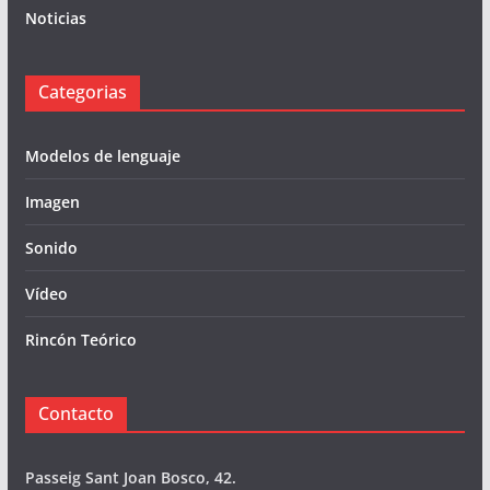
Noticias
Categorias
Modelos de lenguaje
Imagen
Sonido
Vídeo
Rincón Teórico
Contacto
Passeig Sant Joan Bosco, 42.