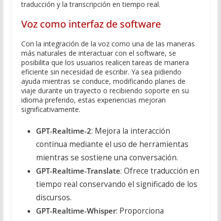
traducción y la transcripción en tiempo real.
Voz como interfaz de software
Con la integración de la voz como una de las maneras
más naturales de interactuar con el software, se
posibilita que los usuarios realicen tareas de manera
eficiente sin necesidad de escribir. Ya sea pidiendo
ayuda mientras se conduce, modificando planes de
viaje durante un trayecto o recibiendo soporte en su
idioma preferido, estas experiencias mejoran
significativamente.
GPT‑Realtime‑2
: Mejora la interacción
continua mediante el uso de herramientas
mientras se sostiene una conversación.
GPT‑Realtime‑Translate
: Ofrece traducción en
tiempo real conservando el significado de los
discursos.
GPT‑Realtime‑Whisper
: Proporciona