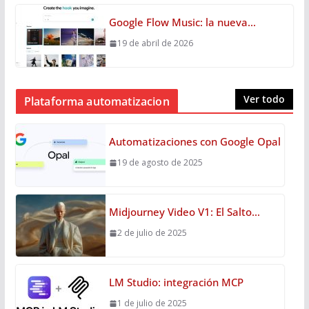
Google Flow Music: la nueva…
19 de abril de 2026
Ver todo
Plataforma automatizacion
Automatizaciones con Google Opal
19 de agosto de 2025
Midjourney Video V1: El Salto…
2 de julio de 2025
LM Studio: integración MCP
1 de julio de 2025