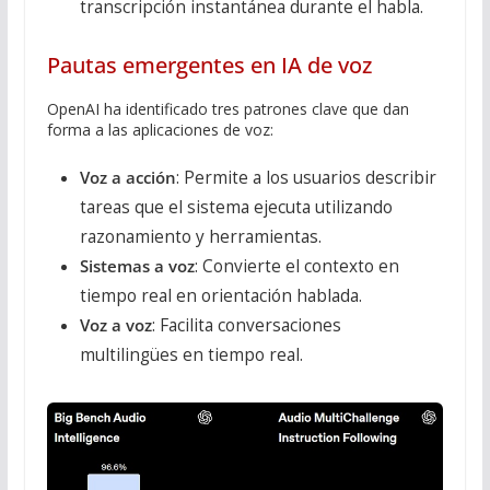
transcripción instantánea durante el habla.
Pautas emergentes en IA de voz
OpenAI ha identificado tres patrones clave que dan
forma a las aplicaciones de voz:
Voz a acción
: Permite a los usuarios describir
tareas que el sistema ejecuta utilizando
razonamiento y herramientas.
Sistemas a voz
: Convierte el contexto en
tiempo real en orientación hablada.
Voz a voz
: Facilita conversaciones
multilingües en tiempo real.