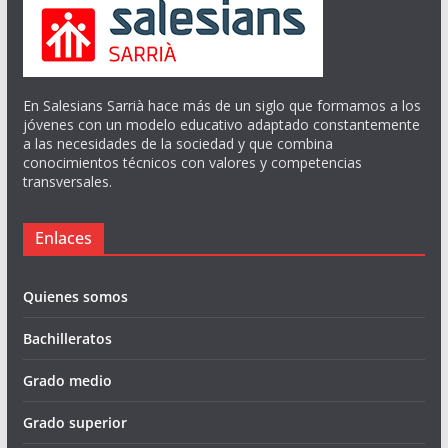
En Salesians Sarrià hace más de un siglo que formamos a los
jóvenes con un modelo educativo adaptado constantemente
a las necesidades de la sociedad y que combina
conocimientos técnicos con valores y competencias
transversales.
Enlaces
Quienes somos
Bachilleratos
Grado medio
Grado superior