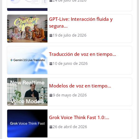
24 de julio de 2026
GPT-Live: Interacción fluida y
segura…
19 de julio de 2026
Traducción de voz en tiempo…
10 de junio de 2026
Modelos de voz en tiempo…
9 de mayo de 2026
Grok Voice Think Fast 1.0:…
26 de abril de 2026