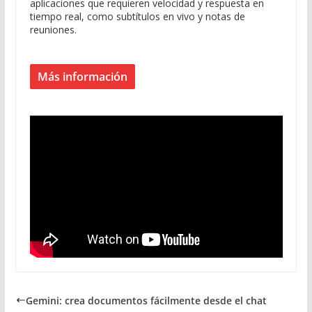
aplicaciones que requieren velocidad y respuesta en
tiempo real, como subtítulos en vivo y notas de
reuniones.
Más información
Gemini: crea documentos fácilmente desde el chat