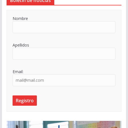
Boletín de noticias
Nombre
Apellidos
Email: