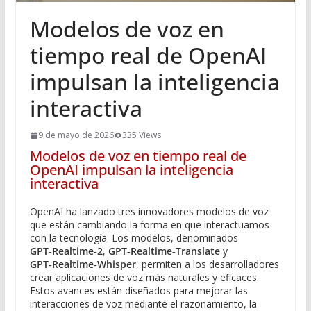
Modelos de voz en
tiempo real de OpenAI
impulsan la inteligencia
interactiva
9 de mayo de 2026
335 Views
Modelos de voz en tiempo real de
OpenAI impulsan la inteligencia
interactiva
OpenAI ha lanzado tres innovadores modelos de voz
que están cambiando la forma en que interactuamos
con la tecnología. Los modelos, denominados
GPT‑Realtime‑2
,
GPT‑Realtime‑Translate
y
GPT‑Realtime‑Whisper
, permiten a los desarrolladores
crear aplicaciones de voz más naturales y eficaces.
Estos avances están diseñados para mejorar las
interacciones de voz mediante el razonamiento, la