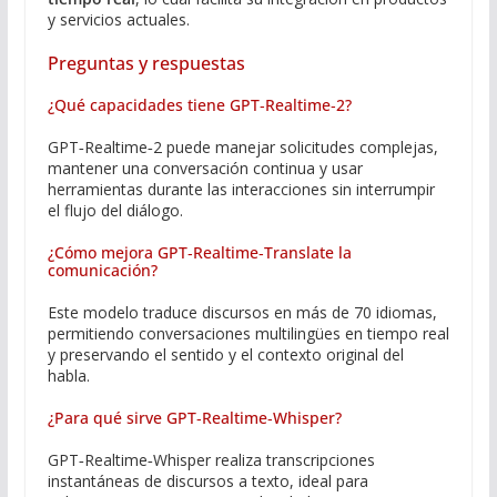
y servicios actuales.
Preguntas y respuestas
¿Qué capacidades tiene GPT‑Realtime‑2?
GPT‑Realtime‑2 puede manejar solicitudes complejas,
mantener una conversación continua y usar
herramientas durante las interacciones sin interrumpir
el flujo del diálogo.
¿Cómo mejora GPT‑Realtime‑Translate la
comunicación?
Este modelo traduce discursos en más de 70 idiomas,
permitiendo conversaciones multilingües en tiempo real
y preservando el sentido y el contexto original del
habla.
¿Para qué sirve GPT‑Realtime‑Whisper?
GPT‑Realtime‑Whisper realiza transcripciones
instantáneas de discursos a texto, ideal para