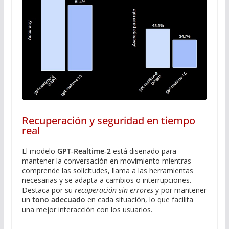
Recuperación y seguridad en tiempo
real
El modelo
GPT‑Realtime‑2
está diseñado para
mantener la conversación en movimiento mientras
comprende las solicitudes, llama a las herramientas
necesarias y se adapta a cambios o interrupciones.
Destaca por su
recuperación sin errores
y por mantener
un
tono adecuado
en cada situación, lo que facilita
una mejor interacción con los usuarios.