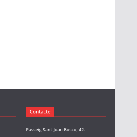
Contacte
Passeig Sant Joan Bosco, 42.