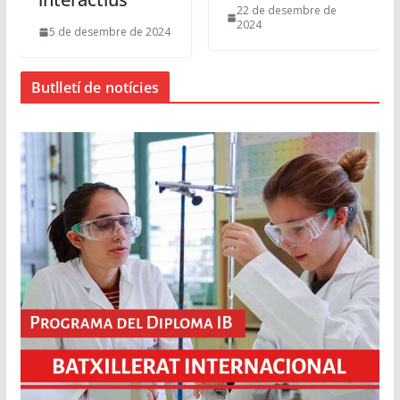
22 de desembre de
2024
5 de desembre de 2024
Butlletí de notícies