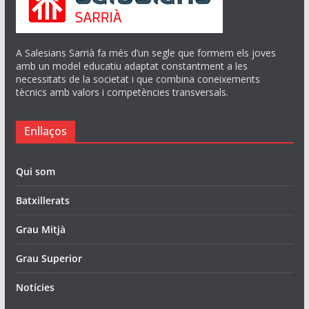
A Salesians Sarrià fa més d’un segle que formem els joves
amb un model educatiu adaptat constantment a les
necessitats de la societat i que combina coneixements
tècnics amb valors i competències transversals.
Enllaços
Qui som
Batxillerats
Grau Mitjà
Grau Superior
Notícies