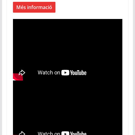
Més informació