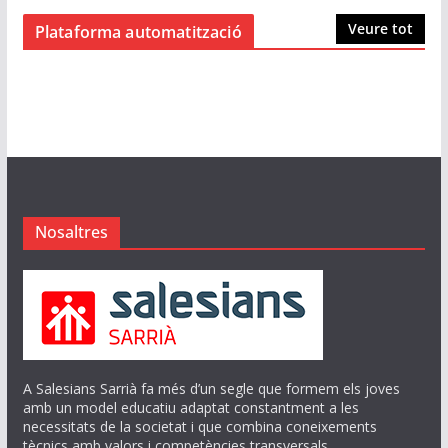
Veure tot
Plataforma automatització
Nosaltres
A Salesians Sarrià fa més d’un segle que formem els joves
amb un model educatiu adaptat constantment a les
necessitats de la societat i que combina coneixements
tècnics amb valors i competències transversals.