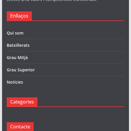
Enllaços
Qui som
Batxillerats
Grau Mitjà
Grau Superior
Notícies
Categories
Contacte