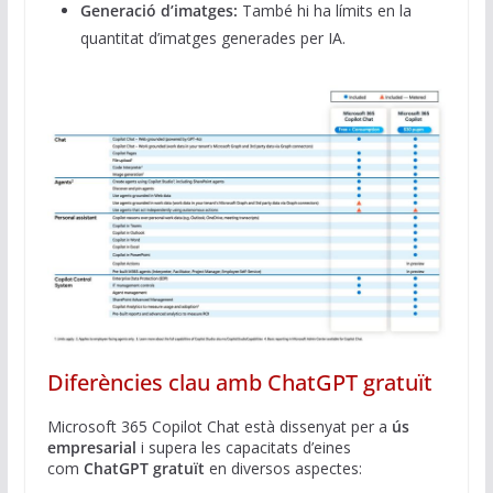
Generació d’imatges:
També hi ha límits en la
quantitat d’imatges generades per IA.
Diferències clau amb ChatGPT gratuït
Microsoft 365 Copilot Chat està dissenyat per a
ús
empresarial
i supera les capacitats d’eines
com
ChatGPT gratuït
en diversos aspectes: