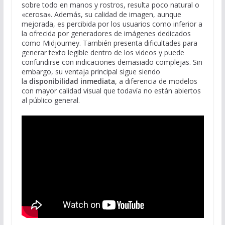
sobre todo en manos y rostros, resulta poco natural o
«cerosa». Además, su calidad de imagen, aunque
mejorada, es percibida por los usuarios como inferior a
la ofrecida por generadores de imágenes dedicados
como Midjourney. También presenta dificultades para
generar texto legible dentro de los videos y puede
confundirse con indicaciones demasiado complejas. Sin
embargo, su ventaja principal sigue siendo
la
disponibilidad inmediata
, a diferencia de modelos
con mayor calidad visual que todavía no están abiertos
al público general.