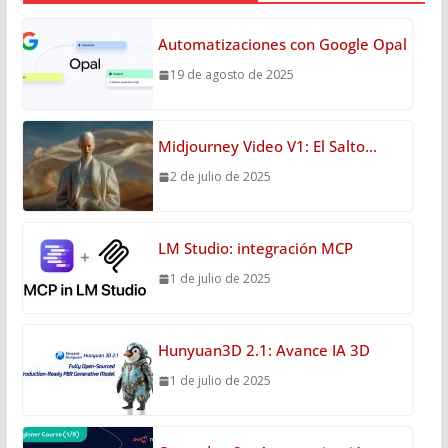
Automatizaciones con Google Opal
19 de agosto de 2025
Midjourney Video V1: El Salto…
2 de julio de 2025
LM Studio: integración MCP
1 de julio de 2025
Hunyuan3D 2.1: Avance IA 3D
1 de julio de 2025