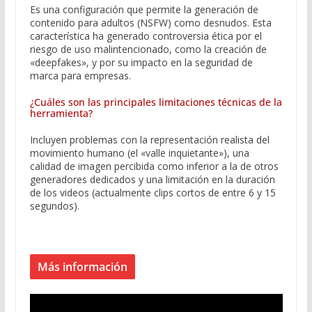
Es una configuración que permite la generación de
contenido para adultos (NSFW) como desnudos. Esta
característica ha generado controversia ética por el
riesgo de uso malintencionado, como la creación de
«deepfakes», y por su impacto en la seguridad de
marca para empresas.
¿Cuáles son las principales limitaciones técnicas de la
herramienta?
Incluyen problemas con la representación realista del
movimiento humano (el «valle inquietante»), una
calidad de imagen percibida como inferior a la de otros
generadores dedicados y una limitación en la duración
de los videos (actualmente clips cortos de entre 6 y 15
segundos).
Más información