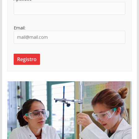
Email: