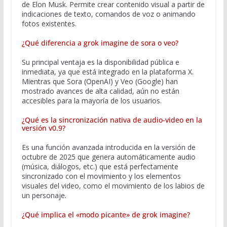
de Elon Musk. Permite crear contenido visual a partir de
indicaciones de texto, comandos de voz o animando
fotos existentes.
¿Qué diferencia a grok imagine de sora o veo?
Su principal ventaja es la disponibilidad pública e
inmediata, ya que está integrado en la plataforma X.
Mientras que Sora (OpenAI) y Veo (Google) han
mostrado avances de alta calidad, aún no están
accesibles para la mayoría de los usuarios.
¿Qué es la sincronización nativa de audio-video en la
versión v0.9?
Es una función avanzada introducida en la versión de
octubre de 2025 que genera automáticamente audio
(música, diálogos, etc.) que está perfectamente
sincronizado con el movimiento y los elementos
visuales del video, como el movimiento de los labios de
un personaje.
¿Qué implica el «modo picante» de grok imagine?