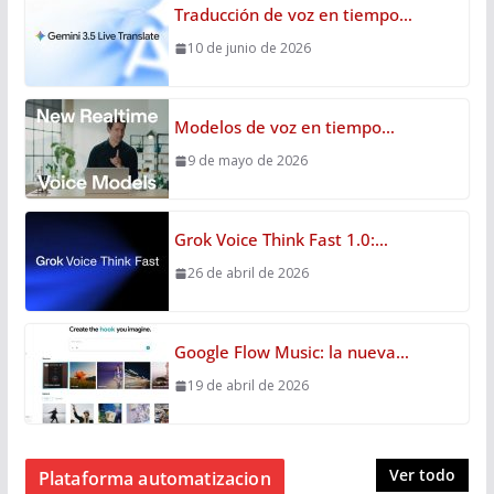
Traducción de voz en tiempo…
10 de junio de 2026
Modelos de voz en tiempo…
9 de mayo de 2026
Grok Voice Think Fast 1.0:…
26 de abril de 2026
Google Flow Music: la nueva…
19 de abril de 2026
Ver todo
Plataforma automatizacion