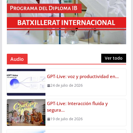
Ver todo
Audio
GPT-Live: voz y productividad en…
24 de julio de 2026
GPT-Live: Interacción fluida y
segura…
19 de julio de 2026