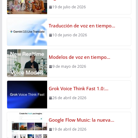
19 de julio de 2026
Traducción de voz en tiempo…
10 de junio de 2026
Modelos de voz en tiempo…
9 de mayo de 2026
Grok Voice Think Fast 1.0:…
26 de abril de 2026
Google Flow Music: la nueva…
19 de abril de 2026