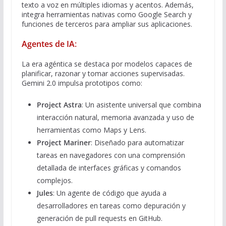
texto a voz en múltiples idiomas y acentos. Además,
integra herramientas nativas como Google Search y
funciones de terceros para ampliar sus aplicaciones.
Agentes de IA
:
La era agéntica se destaca por modelos capaces de
planificar, razonar y tomar acciones supervisadas.
Gemini 2.0 impulsa prototipos como:
Project Astra
: Un asistente universal que combina
interacción natural, memoria avanzada y uso de
herramientas como Maps y Lens.
Project Mariner
: Diseñado para automatizar
tareas en navegadores con una comprensión
detallada de interfaces gráficas y comandos
complejos.
Jules
: Un agente de código que ayuda a
desarrolladores en tareas como depuración y
generación de pull requests en GitHub.