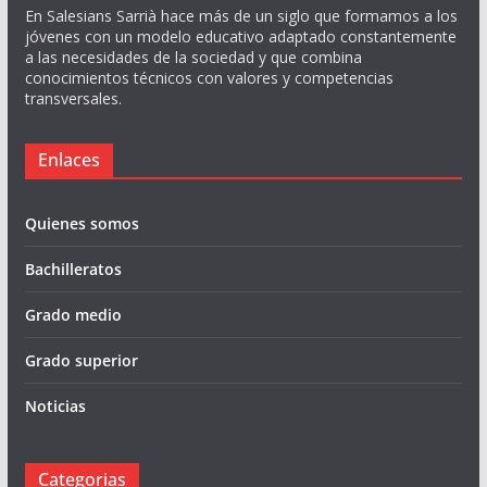
En Salesians Sarrià hace más de un siglo que formamos a los
jóvenes con un modelo educativo adaptado constantemente
a las necesidades de la sociedad y que combina
conocimientos técnicos con valores y competencias
transversales.
Enlaces
Quienes somos
Bachilleratos
Grado medio
Grado superior
Noticias
Categorias