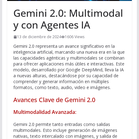
Gemini 2.0: Multimodal
y con Agentes IA
13 de diciembre de 2024
1606 Views
Gemini 2.0 representa un avance significativo en la
inteligencia artificial, marcando una nueva era en la que
las capacidades agénticas y multimodales se combinan
para ofrecer aplicaciones más útiles e interactivas. Este
modelo, desarrollado por Google DeepMind, lleva la IA
a nuevas alturas, destacándose por su capacidad de
comprender y generar información en múltiples
formatos, como texto, audio, video e imágenes.
Avances Clave de Gemini 2.0
Multimodalidad Avanzada
:
Gemini 2.0 permite tanto entradas como salidas
multimodales. Esto incluye generación de imágenes
nativas, texto intercalado con imágenes, y salida de