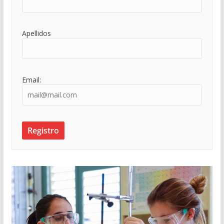
Apellidos
Email: