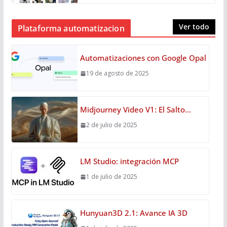
Ver todo
Plataforma automatizacion
Automatizaciones con Google Opal
19 de agosto de 2025
Midjourney Video V1: El Salto…
2 de julio de 2025
LM Studio: integración MCP
1 de julio de 2025
Hunyuan3D 2.1: Avance IA 3D