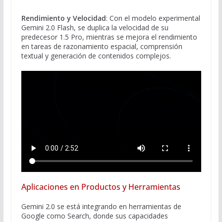
Rendimiento y Velocidad
: Con el modelo experimental
Gemini 2.0 Flash, se duplica la velocidad de su
predecesor 1.5 Pro, mientras se mejora el rendimiento
en tareas de razonamiento espacial, comprensión
textual y generación de contenidos complejos.
Aplicaciones en Productos y Herramientas
Gemini 2.0 se está integrando en herramientas de
Google como Search, donde sus capacidades