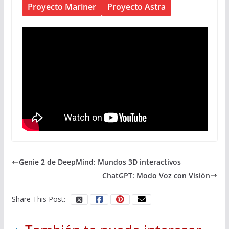
Proyecto Mariner
Proyecto Astra
Genie 2 de DeepMind: Mundos 3D interactivos
ChatGPT: Modo Voz con Visión
Share This Post: