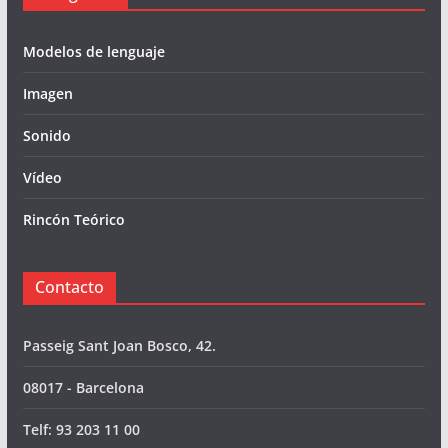
Modelos de lenguaje
Imagen
Sonido
Vídeo
Rincón Teórico
Contacto
Passeig Sant Joan Bosco, 42.
08017 - Barcelona
Telf: 93 203 11 00