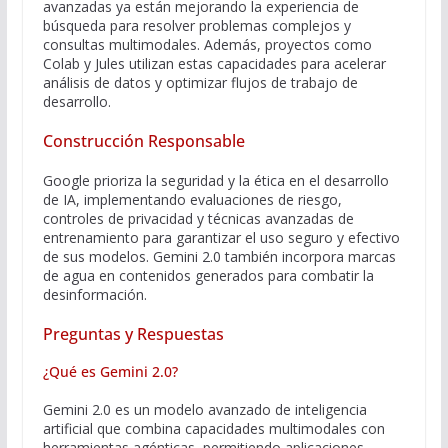
avanzadas ya están mejorando la experiencia de
búsqueda para resolver problemas complejos y
consultas multimodales. Además, proyectos como
Colab y Jules utilizan estas capacidades para acelerar
análisis de datos y optimizar flujos de trabajo de
desarrollo.
Construcción Responsable
Google prioriza la seguridad y la ética en el desarrollo
de IA, implementando evaluaciones de riesgo,
controles de privacidad y técnicas avanzadas de
entrenamiento para garantizar el uso seguro y efectivo
de sus modelos. Gemini 2.0 también incorpora marcas
de agua en contenidos generados para combatir la
desinformación.
Preguntas y Respuestas
¿Qué es Gemini 2.0?
Gemini 2.0 es un modelo avanzado de inteligencia
artificial que combina capacidades multimodales con
herramientas agénticas, permitiendo aplicaciones