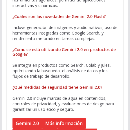
interactivas y dinámicas.
¿Cuáles son las novedades de Gemini 2.0 Flash?
Incluye generación de imágenes y audio nativos, uso de
herramientas integradas como Google Search, y
rendimiento mejorado en tareas complejas.
¿Cómo se está utilizando Gemini 2.0 en productos de
Google?
Se integra en productos como Search, Colab y Jules,
optimizando la búsqueda, el análisis de datos y los
flujos de trabajo de desarrollo.
¿Qué medidas de seguridad tiene Gemini 2.0?
Gemini 2.0 incluye marcas de agua en contenidos,
controles de privacidad, y evaluaciones de riesgo para
garantizar un uso ético y seguro.
Gemini 2.0
Más información