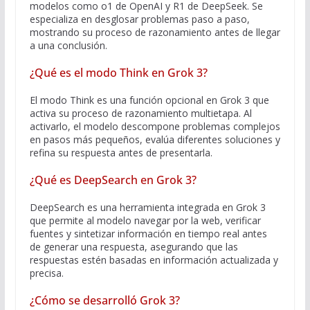
modelos como o1 de OpenAI y R1 de DeepSeek. Se
especializa en desglosar problemas paso a paso,
mostrando su proceso de razonamiento antes de llegar
a una conclusión.
¿Qué es el modo Think en Grok 3?
El modo Think es una función opcional en Grok 3 que
activa su proceso de razonamiento multietapa. Al
activarlo, el modelo descompone problemas complejos
en pasos más pequeños, evalúa diferentes soluciones y
refina su respuesta antes de presentarla.
¿Qué es DeepSearch en Grok 3?
DeepSearch es una herramienta integrada en Grok 3
que permite al modelo navegar por la web, verificar
fuentes y sintetizar información en tiempo real antes
de generar una respuesta, asegurando que las
respuestas estén basadas en información actualizada y
precisa.
¿Cómo se desarrolló Grok 3?