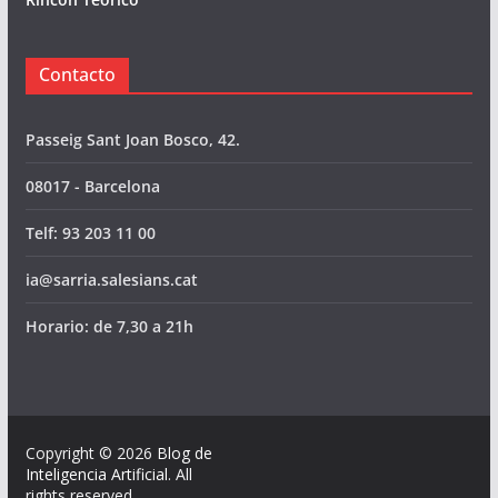
Contacto
Passeig Sant Joan Bosco, 42.
08017 - Barcelona
Telf: 93 203 11 00
ia@sarria.salesians.cat
Horario: de 7,30 a 21h
Copyright © 2026
Blog de
Inteligencia Artificial
. All
rights reserved.