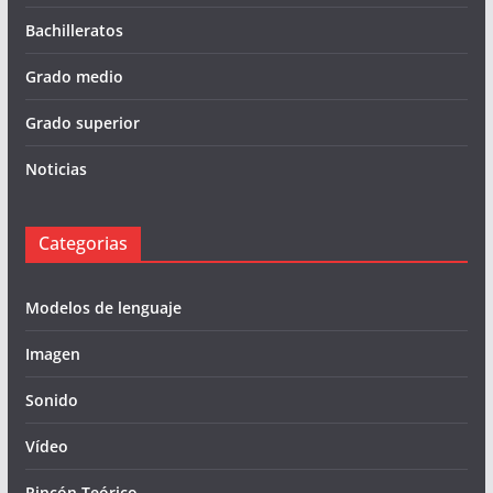
Bachilleratos
Grado medio
Grado superior
Noticias
Categorias
Modelos de lenguaje
Imagen
Sonido
Vídeo
Rincón Teórico