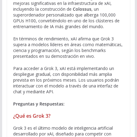
mejoras significativas en la infraestructura de xAI,
incluyendo la construcción de
Colossus
, un
superordenador personalizado que alberga 100,000
GPUs H100, convirtiéndolo en uno de los clústeres de
entrenamiento de IA más grandes del mundo.
En términos de rendimiento, xAI afirma que Grok 3
supera a modelos líderes en áreas como matemáticas,
ciencia y programación, según los benchmarks
presentados en su demostración en vivo.
Para acceder a Grok 3, xAI está implementando un
despliegue gradual, con disponibilidad más amplia
prevista en los próximos meses. Los usuarios podrán
interactuar con el modelo a través de una interfaz de
chat y mediante API.
Preguntas y Respuestas:
¿Qué es Grok 3?
Grok 3 es el último modelo de inteligencia artificial
desarrollado por xAI, diseñado para competir con