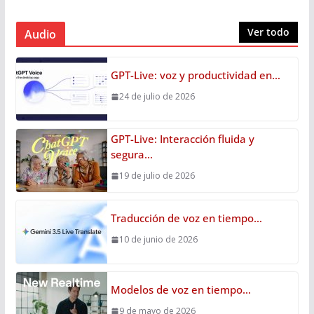
Ver todo
Audio
GPT-Live: voz y productividad en…
24 de julio de 2026
GPT-Live: Interacción fluida y
segura…
19 de julio de 2026
Traducción de voz en tiempo…
10 de junio de 2026
Modelos de voz en tiempo…
9 de mayo de 2026