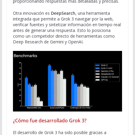
proporcionando respuestas más detalladas y precisas.
Otra innovación es
DeepSearch
, una herramienta
integrada que permite a Grok 3 navegar por la web,
verificar fuentes y sintetizar información en tiempo real
antes de generar una respuesta. Esto lo posiciona
como un competidor directo de herramientas como
Deep Research de Gemini y OpenAI.
¿Cómo fue desarrollado Grok 3?
El desarrollo de Grok 3 ha sido posible gracias a