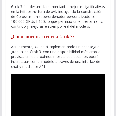
Grok 3 fue desarrollado mediante mejoras significativas
en la infraestructura de xAI, incluyendo la construcción
de Colossus, un superordenador personalizado con
100,000 GPUs H100, lo que permitió un entrenamiento
continuo y mejoras en tiempo real del modelo.
¿Cómo puedo acceder a Grok 3?
Actualmente, xAI está implementando un despliegue
gradual de Grok 3, con una disponibilidad más amplia
prevista en los próximos meses. Los usuarios podrán
interactuar con el modelo a través de una interfaz de
chat y mediante API.