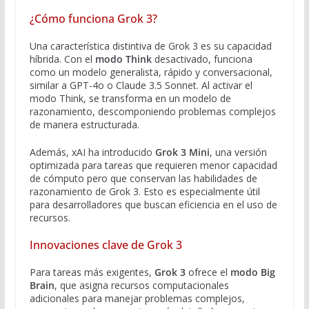
¿Cómo funciona Grok 3?
Una característica distintiva de Grok 3 es su capacidad
híbrida. Con el
modo Think
desactivado, funciona
como un modelo generalista, rápido y conversacional,
similar a GPT-4o o Claude 3.5 Sonnet. Al activar el
modo Think, se transforma en un modelo de
razonamiento, descomponiendo problemas complejos
de manera estructurada.
Además, xAI ha introducido
Grok 3 Mini
, una versión
optimizada para tareas que requieren menor capacidad
de cómputo pero que conservan las habilidades de
razonamiento de Grok 3. Esto es especialmente útil
para desarrolladores que buscan eficiencia en el uso de
recursos.
Innovaciones clave de Grok 3
Para tareas más exigentes,
Grok 3
ofrece el
modo Big
Brain
, que asigna recursos computacionales
adicionales para manejar problemas complejos,