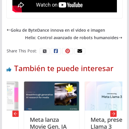
Goku de ByteDance innova en el video e imagen
Helix: Control avanzado de robots humanoides
Share This Post:
También te puede interesar
Meta lanza
Meta, presenta
Movie Gen, IA
Llama 3