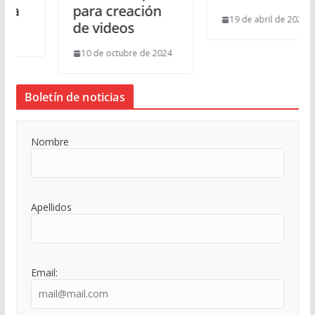
para creación
19 de abril de 2024
de videos
10 de octubre de 2024
Boletín de noticias
Nombre
Apellidos
Email: