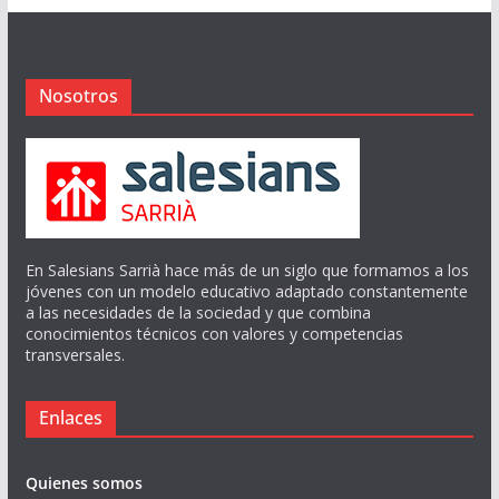
Nosotros
En Salesians Sarrià hace más de un siglo que formamos a los
jóvenes con un modelo educativo adaptado constantemente
a las necesidades de la sociedad y que combina
conocimientos técnicos con valores y competencias
transversales.
Enlaces
Quienes somos