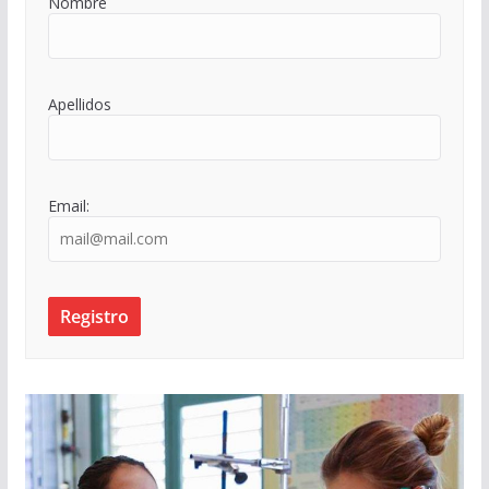
Nombre
Apellidos
Email: