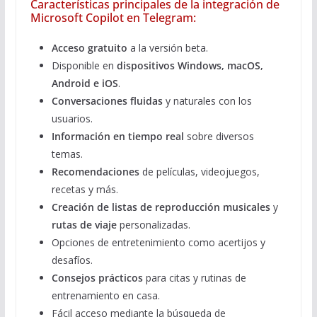
Características principales de la integración de
Microsoft Copilot en Telegram:
Acceso gratuito
a la versión beta.
Disponible en
dispositivos Windows, macOS,
Android e iOS
.
Conversaciones fluidas
y naturales con los
usuarios.
Información en tiempo real
sobre diversos
temas.
Recomendaciones
de películas, videojuegos,
recetas y más.
Creación de listas de reproducción musicales
y
rutas de viaje
personalizadas.
Opciones de entretenimiento como acertijos y
desafíos.
Consejos prácticos
para citas y rutinas de
entrenamiento en casa.
Fácil acceso mediante la búsqueda de