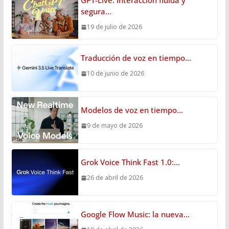
segura…
19 de julio de 2026
Traducción de voz en tiempo…
10 de junio de 2026
Modelos de voz en tiempo…
9 de mayo de 2026
Grok Voice Think Fast 1.0:…
26 de abril de 2026
Google Flow Music: la nueva…