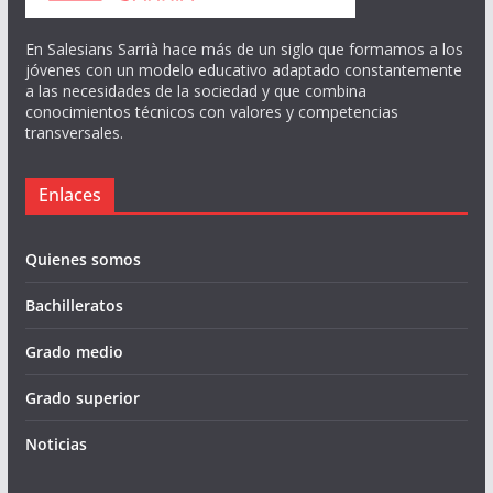
En Salesians Sarrià hace más de un siglo que formamos a los
jóvenes con un modelo educativo adaptado constantemente
a las necesidades de la sociedad y que combina
conocimientos técnicos con valores y competencias
transversales.
Enlaces
Quienes somos
Bachilleratos
Grado medio
Grado superior
Noticias