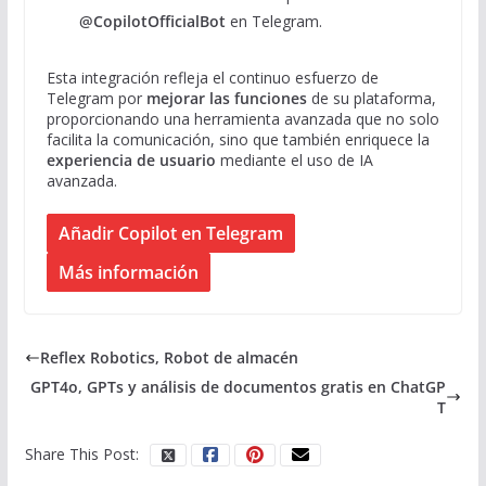
@CopilotOfficialBot
en Telegram.
Esta integración refleja el continuo esfuerzo de
Telegram por
mejorar las funciones
de su plataforma,
proporcionando una herramienta avanzada que no solo
facilita la comunicación, sino que también enriquece la
experiencia de usuario
mediante el uso de IA
avanzada.
Añadir Copilot en Telegram
Más información
Reflex Robotics, Robot de almacén
GPT4o, GPTs y análisis de documentos gratis en ChatGP
T
Share This Post: