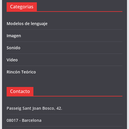
Categorias
Modelos de lenguaje
Imagen
Sonido
Vídeo
Rincón Teórico
Contacto
Passeig Sant Joan Bosco, 42.
08017 - Barcelona