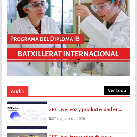
Ver todo
Audio
GPT-Live: voz y productividad en…
24 de julio de 2026
GPT-Live: Interacción fluida y