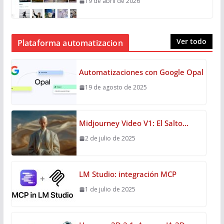
19 de abril de 2026
Ver todo
Plataforma automatizacion
Automatizaciones con Google Opal
19 de agosto de 2025
Midjourney Video V1: El Salto…
2 de julio de 2025
LM Studio: integración MCP
1 de julio de 2025