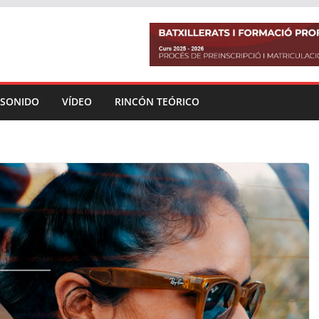
SONIDO
VÍDEO
RINCÓN TEÓRICO