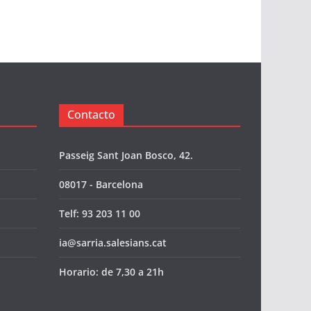
Contacto
Passeig Sant Joan Bosco, 42.
08017 - Barcelona
Telf: 93 203 11 00
ia@sarria.salesians.cat
Horario: de 7,30 a 21h