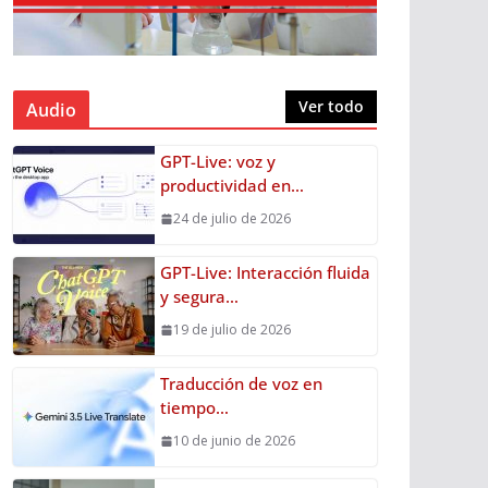
Ver todo
Audio
GPT-Live: voz y
productividad en…
24 de julio de 2026
GPT-Live: Interacción fluida
y segura…
19 de julio de 2026
Traducción de voz en
tiempo…
10 de junio de 2026