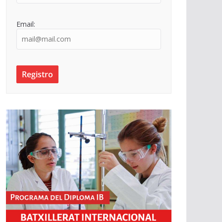
Email: