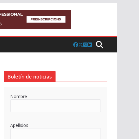
Boletín de noticias
Nombre
Apellidos