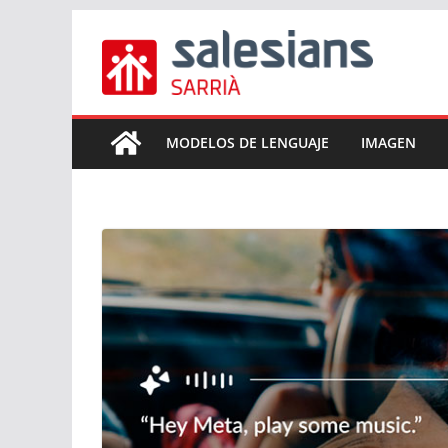
Skip
to
content
MODELOS DE LENGUAJE
IMAGEN