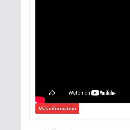
Más información