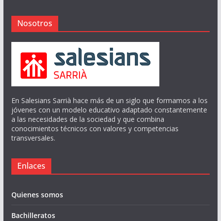
Nosotros
En Salesians Sarrià hace más de un siglo que formamos a los
jóvenes con un modelo educativo adaptado constantemente
a las necesidades de la sociedad y que combina
conocimientos técnicos con valores y competencias
transversales.
Enlaces
Quienes somos
Bachilleratos