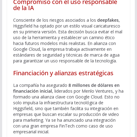
Compromiso con el uso responsable
de la IA
Consciente de los riesgos asociados a los
deepfakes
,
Higgsfield ha optado por un estilo visual caricaturesco
en su primera versión. Esta decisión busca evitar el mal
uso de la herramienta y establecer un camino ético
hacia futuros modelos más realistas. En alianza con
Google Cloud, la empresa trabaja activamente en
estándares de seguridad y técnicas de marca de agua
para garantizar un uso responsable de la tecnología.
Financiación y alianzas estratégicas
La compañía ha asegurado
8 millones de dólares en
financiación inicial
, liderados por Menlo Ventures, y ha
formado una alianza clave con Google Cloud. Esto no
solo impulsa la infraestructura tecnológica de
Higgsfield, sino que también facilita su integración en
empresas que buscan escalar su producción de video
para marketing. Ya se ha anunciado una integración
con una gran empresa FinTech como caso de uso
empresarial inicial.