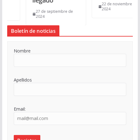
llegado
22 de noviembre de
2024
27 de septiembre de
2024
Boletín de noticias
Nombre
Apellidos
Email: