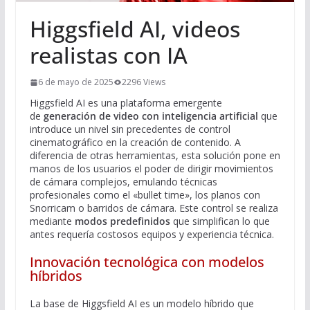
Higgsfield AI, videos
realistas con IA
6 de mayo de 2025
2296 Views
Higgsfield AI es una plataforma emergente
de
generación de video con inteligencia artificial
que
introduce un nivel sin precedentes de control
cinematográfico en la creación de contenido. A
diferencia de otras herramientas, esta solución pone en
manos de los usuarios el poder de dirigir movimientos
de cámara complejos, emulando técnicas
profesionales como el «bullet time», los planos con
Snorricam o barridos de cámara. Este control se realiza
mediante
modos predefinidos
que simplifican lo que
antes requería costosos equipos y experiencia técnica.
Innovación tecnológica con modelos
híbridos
La base de Higgsfield AI es un modelo híbrido que