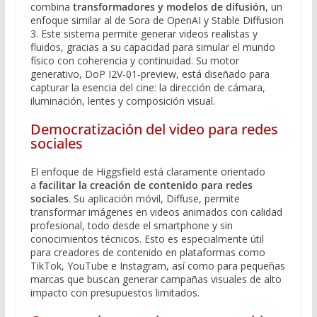
combina
transformadores y modelos de difusión
, un
enfoque similar al de Sora de OpenAI y Stable Diffusion
3. Este sistema permite generar videos realistas y
fluidos, gracias a su capacidad para simular el mundo
físico con coherencia y continuidad. Su motor
generativo, DoP I2V-01-preview, está diseñado para
capturar la esencia del cine: la dirección de cámara,
iluminación, lentes y composición visual.
Democratización del video para redes
sociales
El enfoque de Higgsfield está claramente orientado
a
facilitar la creación de contenido para redes
sociales
. Su aplicación móvil, Diffuse, permite
transformar imágenes en videos animados con calidad
profesional, todo desde el smartphone y sin
conocimientos técnicos. Esto es especialmente útil
para creadores de contenido en plataformas como
TikTok, YouTube e Instagram, así como para pequeñas
marcas que buscan generar campañas visuales de alto
impacto con presupuestos limitados.