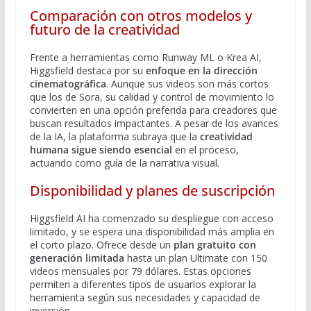
Comparación con otros modelos y
futuro de la creatividad
Frente a herramientas como Runway ML o Krea AI,
Higgsfield destaca por su
enfoque en la dirección
cinematográfica
. Aunque sus videos son más cortos
que los de Sora, su calidad y control de movimiento lo
convierten en una opción preferida para creadores que
buscan resultados impactantes. A pesar de los avances
de la IA, la plataforma subraya que la
creatividad
humana sigue siendo esencial
en el proceso,
actuando como guía de la narrativa visual.
Disponibilidad y planes de suscripción
Higgsfield AI ha comenzado su despliegue con acceso
limitado, y se espera una disponibilidad más amplia en
el corto plazo. Ofrece desde un
plan gratuito con
generación limitada
hasta un plan Ultimate con 150
videos mensuales por 79 dólares. Estas opciones
permiten a diferentes tipos de usuarios explorar la
herramienta según sus necesidades y capacidad de
inversión.