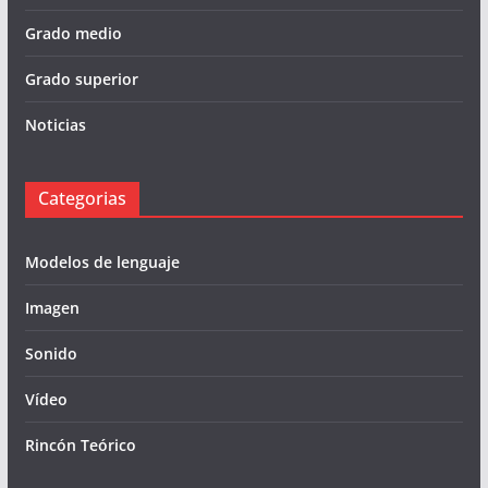
Grado medio
Grado superior
Noticias
Categorias
Modelos de lenguaje
Imagen
Sonido
Vídeo
Rincón Teórico