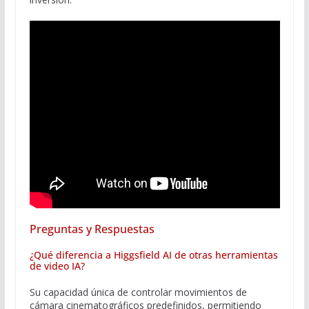
Preguntas y Respuestas
¿Qué diferencia a Higgsfield AI de otras herramientas
de video IA?
Su capacidad única de controlar movimientos de
cámara cinematográficos predefinidos, permitiendo