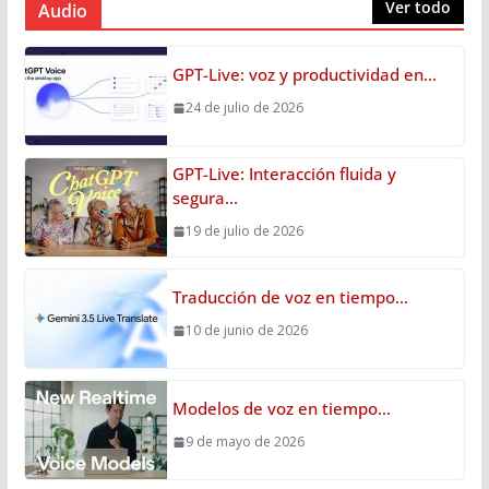
Ver todo
Audio
GPT-Live: voz y productividad en…
24 de julio de 2026
GPT-Live: Interacción fluida y
segura…
19 de julio de 2026
Traducción de voz en tiempo…
10 de junio de 2026
Modelos de voz en tiempo…
9 de mayo de 2026