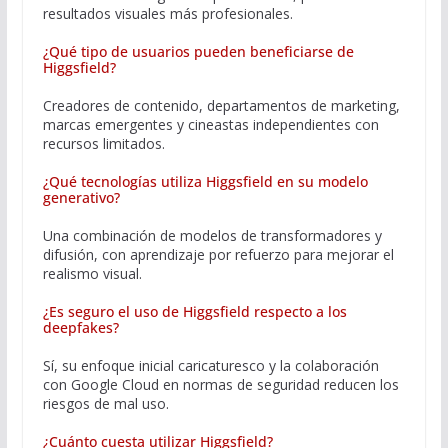
resultados visuales más profesionales.
¿Qué tipo de usuarios pueden beneficiarse de
Higgsfield?
Creadores de contenido, departamentos de marketing,
marcas emergentes y cineastas independientes con
recursos limitados.
¿Qué tecnologías utiliza Higgsfield en su modelo
generativo?
Una combinación de modelos de transformadores y
difusión, con aprendizaje por refuerzo para mejorar el
realismo visual.
¿Es seguro el uso de Higgsfield respecto a los
deepfakes?
Sí, su enfoque inicial caricaturesco y la colaboración
con Google Cloud en normas de seguridad reducen los
riesgos de mal uso.
¿Cuánto cuesta utilizar Higgsfield?