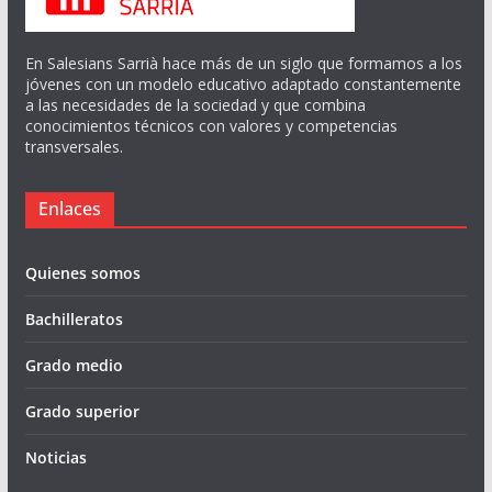
En Salesians Sarrià hace más de un siglo que formamos a los
jóvenes con un modelo educativo adaptado constantemente
a las necesidades de la sociedad y que combina
conocimientos técnicos con valores y competencias
transversales.
Enlaces
Quienes somos
Bachilleratos
Grado medio
Grado superior
Noticias