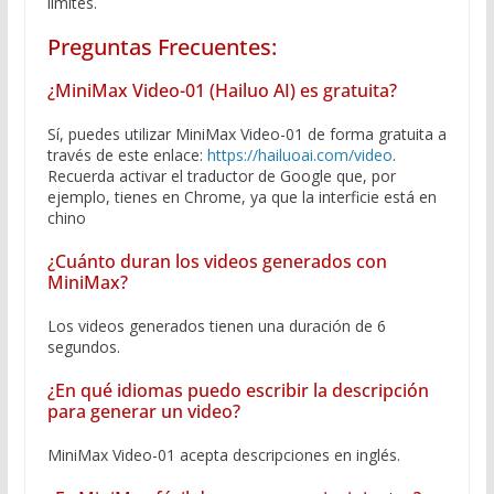
límites.
Preguntas Frecuentes:
¿MiniMax Video-01 (Hailuo AI) es gratuita?
Sí, puedes utilizar MiniMax Video-01 de forma gratuita a
través de este enlace:
https://hailuoai.com/video
.
Recuerda activar el traductor de Google que, por
ejemplo, tienes en Chrome, ya que la interficie está en
chino
¿Cuánto duran los videos generados con
MiniMax?
Los videos generados tienen una duración de 6
segundos.
¿En qué idiomas puedo escribir la descripción
para generar un video?
MiniMax Video-01 acepta descripciones en inglés.