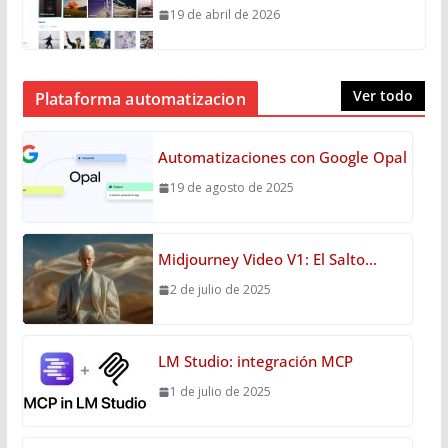
19 de abril de 2026
Ver todo
Plataforma automatizacion
Automatizaciones con Google Opal
19 de agosto de 2025
Midjourney Video V1: El Salto…
2 de julio de 2025
LM Studio: integración MCP
1 de julio de 2025