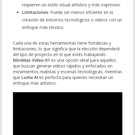
requieren un estilo visual artístico y más expresivo.
Limitaciones
: Puede ser menos eficiente en la
creación de entornos tecnológicos o videos con un
enfoque más técnico.
Cada una de estas herramientas tiene fortalezas y
limitaciones, lo que significa que la elección dependerá
del tipo de proyecto en el que estés trabajando.
MiniMax Video-01
es una opción ideal para aquellos
que buscan generar videos rápidos y enfocados en
movimientos realistas y escenas tecnológicas, mientras
que
Luma AI
es perfecta para quienes necesitan un
enfoque más artístico.