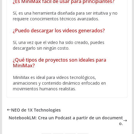
¿Es MiniMax fácil de usar para principiantes?
Sí, es una herramienta diseñada para ser intuitiva y no
requiere conocimientos técnicos avanzados.
¿Puedo descargar los videos generados?
Sí, una vez que el video ha sido creado, puedes
descargarlo sin ningún costo.
¿Qué tipos de proyectos son ideales para
MiniMax?
MiniMax es ideal para videos tecnológicos,
animaciones y contenido dinámico enfocado en
movimientos humanos realistas.
NEO de 1X Technologies
NotebookLM: Crea un Podcast a partir de un document
o.