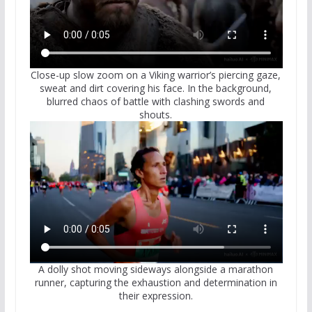
Close-up slow zoom on a Viking warrior’s piercing gaze,
sweat and dirt covering his face. In the background,
blurred chaos of battle with clashing swords and
shouts.
A dolly shot moving sideways alongside a marathon
runner, capturing the exhaustion and determination in
their expression.