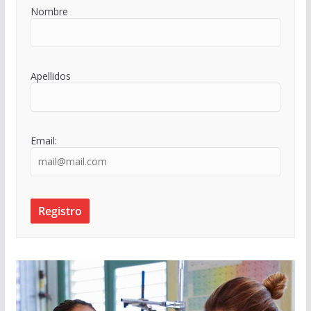
Nombre
Apellidos
Email: