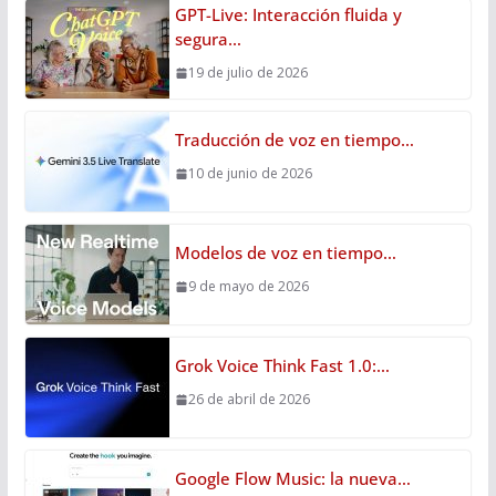
GPT-Live: Interacción fluida y
segura…
19 de julio de 2026
Traducción de voz en tiempo…
10 de junio de 2026
Modelos de voz en tiempo…
9 de mayo de 2026
Grok Voice Think Fast 1.0:…
26 de abril de 2026
Google Flow Music: la nueva…