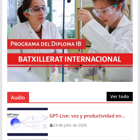
Ver todo
Audio
GPT-Live: voz y productividad en…
24 de julio de 2026