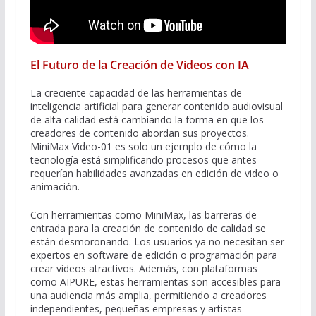
El Futuro de la Creación de Videos con IA
La creciente capacidad de las herramientas de
inteligencia artificial para generar contenido audiovisual
de alta calidad está cambiando la forma en que los
creadores de contenido abordan sus proyectos.
MiniMax Video-01 es solo un ejemplo de cómo la
tecnología está simplificando procesos que antes
requerían habilidades avanzadas en edición de video o
animación.
Con herramientas como MiniMax, las barreras de
entrada para la creación de contenido de calidad se
están desmoronando. Los usuarios ya no necesitan ser
expertos en software de edición o programación para
crear videos atractivos. Además, con plataformas
como AIPURE, estas herramientas son accesibles para
una audiencia más amplia, permitiendo a creadores
independientes, pequeñas empresas y artistas