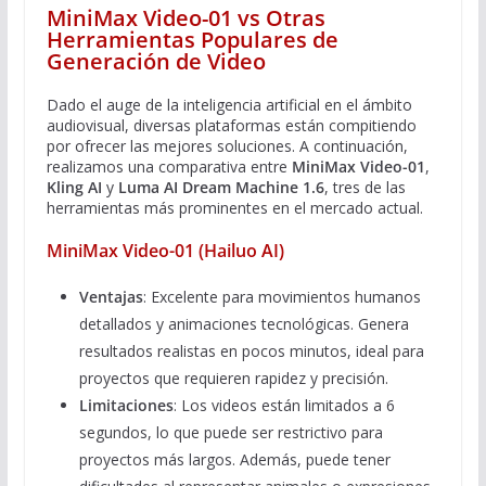
MiniMax Video-01 vs Otras
Herramientas Populares de
Generación de Video
Dado el auge de la inteligencia artificial en el ámbito
audiovisual, diversas plataformas están compitiendo
por ofrecer las mejores soluciones. A continuación,
realizamos una comparativa entre
MiniMax Video-01
,
Kling AI
y
Luma AI Dream Machine 1.6
, tres de las
herramientas más prominentes en el mercado actual.
MiniMax Video-01 (Hailuo AI)
Ventajas
: Excelente para movimientos humanos
detallados y animaciones tecnológicas. Genera
resultados realistas en pocos minutos, ideal para
proyectos que requieren rapidez y precisión.
Limitaciones
: Los videos están limitados a 6
segundos, lo que puede ser restrictivo para
proyectos más largos. Además, puede tener