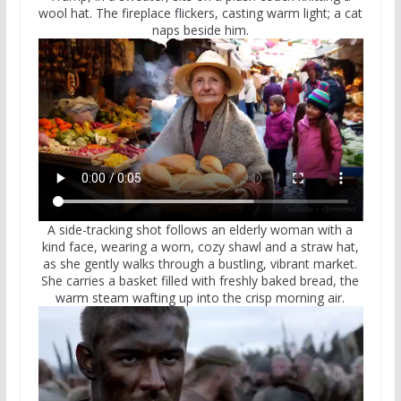
wool hat. The fireplace flickers, casting warm light; a cat
naps beside him.
A side-tracking shot follows an elderly woman with a
kind face, wearing a worn, cozy shawl and a straw hat,
as she gently walks through a bustling, vibrant market.
She carries a basket filled with freshly baked bread, the
warm steam wafting up into the crisp morning air.