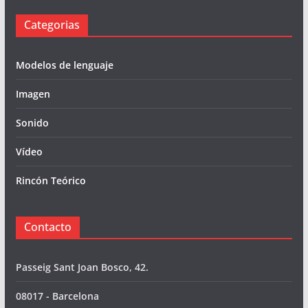
Categorias
Modelos de lenguaje
Imagen
Sonido
Vídeo
Rincón Teórico
Contacto
Passeig Sant Joan Bosco, 42.
08017 - Barcelona