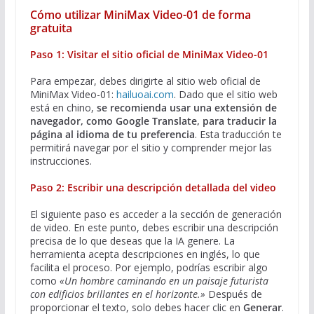
Cómo utilizar MiniMax Video-01 de forma
gratuita
Paso 1: Visitar el sitio oficial de MiniMax Video-01
Para empezar, debes dirigirte al sitio web oficial de
MiniMax Video-01:
hailuoai.com
. Dado que el sitio web
está en chino,
se recomienda usar una extensión de
navegador, como Google Translate, para traducir la
página al idioma de tu preferencia
. Esta traducción te
permitirá navegar por el sitio y comprender mejor las
instrucciones.
Paso 2: Escribir una descripción detallada del video
El siguiente paso es acceder a la sección de generación
de video. En este punto, debes escribir una descripción
precisa de lo que deseas que la IA genere. La
herramienta acepta descripciones en inglés, lo que
facilita el proceso. Por ejemplo, podrías escribir algo
como
«Un hombre caminando en un paisaje futurista
con edificios brillantes en el horizonte.»
Después de
proporcionar el texto, solo debes hacer clic en
Generar
.