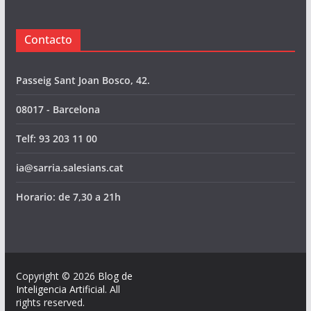
Contacto
Passeig Sant Joan Bosco, 42.
08017 - Barcelona
Telf: 93 203 11 00
ia@sarria.salesians.cat
Horario: de 7,30 a 21h
Copyright © 2026
Blog de
Inteligencia Artificial
. All
rights reserved.