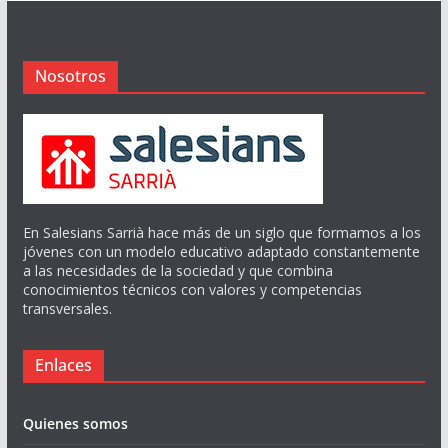
Nosotros
En Salesians Sarrià hace más de un siglo que formamos a los
jóvenes con un modelo educativo adaptado constantemente
a las necesidades de la sociedad y que combina
conocimientos técnicos con valores y competencias
transversales.
Enlaces
Quienes somos