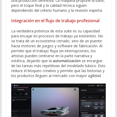
una producción definitiva. La máquina propone la base,
pero el toque final y la calidad técnica siguen
dependiendo del criterio humano y la revisión experta.
Integración en el flujo de trabajo profesional
La verdadera potencia de esta suite es su capacidad
para encajar en procesos de trabajo ya existentes. No
se trata de un ecosistema cerrado, sino de un puente
hacia motores de juegos y software de fabricación. Al
permitir que el trabajo fluya sin interrupciones, los
artistas pueden centrarse en la parte narrativa y
estética, dejando que la
automatización
se encargue
de las tareas más repetitivas del modelado básico. Esto
reduce el bloqueo creativo y permite que las historias y
los productos lleguen al mercado con mayor agilidad.