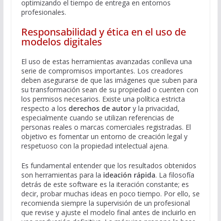
optimizando el tiempo de entrega en entornos
profesionales.
Responsabilidad y ética en el uso de
modelos digitales
El uso de estas herramientas avanzadas conlleva una
serie de compromisos importantes. Los creadores
deben asegurarse de que las imágenes que suben para
su transformación sean de su propiedad o cuenten con
los permisos necesarios. Existe una política estricta
respecto a los
derechos de autor
y la privacidad,
especialmente cuando se utilizan referencias de
personas reales o marcas comerciales registradas. El
objetivo es fomentar un entorno de creación legal y
respetuoso con la propiedad intelectual ajena.
Es fundamental entender que los resultados obtenidos
son herramientas para la
ideación rápida
. La filosofía
detrás de este software es la iteración constante; es
decir, probar muchas ideas en poco tiempo. Por ello, se
recomienda siempre la supervisión de un profesional
que revise y ajuste el modelo final antes de incluirlo en