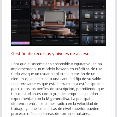
Gestión de recursos y niveles de acceso
Para que el sistema sea sostenible y equitativo, se ha
implementado un modelo basado en
créditos de uso
.
Cada vez que un usuario solicita la creación de un
elemento, se descuenta una cantidad fija de su saldo.
Lo interesante es que esta herramienta está disponible
para todos los perfiles de suscripción, permitiendo que
tanto estudiantes como grandes empresas puedan
experimentar con la
IA generativa
. La principal
diferencia entre los planes radica en la velocidad de
trabajo, ya que las cuentas de nivel superior pueden
procesar múltiples tareas de forma simultánea,