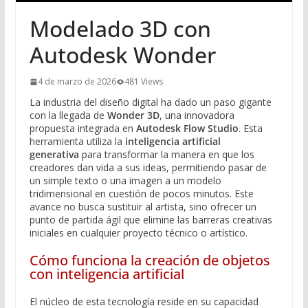
Modelado 3D con
Autodesk Wonder
4 de marzo de 2026
481 Views
La industria del diseño digital ha dado un paso gigante
con la llegada de
Wonder 3D
, una innovadora
propuesta integrada en
Autodesk Flow Studio
. Esta
herramienta utiliza la
inteligencia artificial
generativa
para transformar la manera en que los
creadores dan vida a sus ideas, permitiendo pasar de
un simple texto o una imagen a un modelo
tridimensional en cuestión de pocos minutos. Este
avance no busca sustituir al artista, sino ofrecer un
punto de partida ágil que elimine las barreras creativas
iniciales en cualquier proyecto técnico o artístico.
Cómo funciona la creación de objetos
con inteligencia artificial
El núcleo de esta tecnología reside en su capacidad