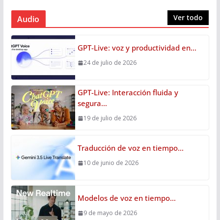
Ver todo
Audio
GPT-Live: voz y productividad en…
24 de julio de 2026
GPT-Live: Interacción fluida y
segura…
19 de julio de 2026
Traducción de voz en tiempo…
10 de junio de 2026
Modelos de voz en tiempo…
9 de mayo de 2026