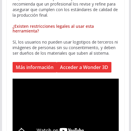
recomienda que un profesional los revise y refine para
asegurar que cumplen con los estándares de calidad de
la producción final.
¿Existen restricciones legales al usar esta
herramienta?
Sí, los usuarios no pueden usar logotipos de terceros ni
imágenes de personas sin su consentimiento, y deben
ser dueños de los materiales que suben al sistema.
Más información
Acceder a Wonder 3D