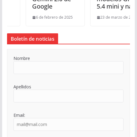
Google
5.4 mini y nano
6 de febrero de 2025
23 de marzo de 2026
Boletín de noticias
Nombre
Apellidos
Email: