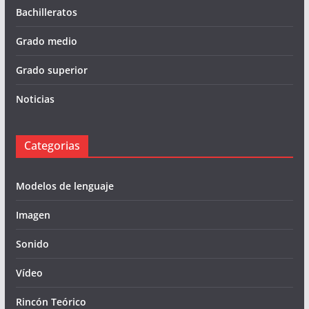
Bachilleratos
Grado medio
Grado superior
Noticias
Categorias
Modelos de lenguaje
Imagen
Sonido
Vídeo
Rincón Teórico