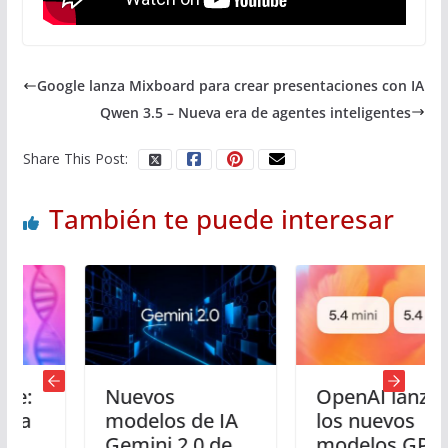
Google lanza Mixboard para crear presentaciones con IA
Qwen 3.5 – Nueva era de agentes inteligentes
Share This Post:
También te puede interesar
Nuevos
OpenAI lanza
modelos de IA
los nuevos
Gemini 2.0 de
modelos GPT-