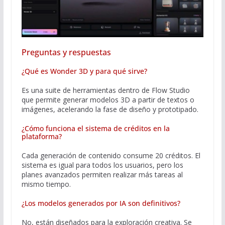
Preguntas y respuestas
¿Qué es Wonder 3D y para qué sirve?
Es una suite de herramientas dentro de Flow Studio
que permite generar modelos 3D a partir de textos o
imágenes, acelerando la fase de diseño y prototipado.
¿Cómo funciona el sistema de créditos en la
plataforma?
Cada generación de contenido consume 20 créditos. El
sistema es igual para todos los usuarios, pero los
planes avanzados permiten realizar más tareas al
mismo tiempo.
¿Los modelos generados por IA son definitivos?
No, están diseñados para la exploración creativa. Se