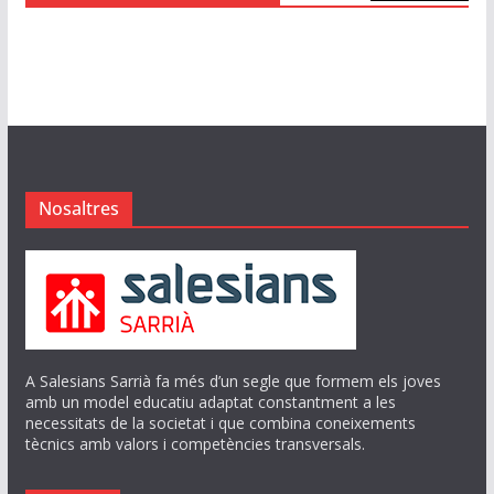
Nosaltres
A Salesians Sarrià fa més d’un segle que formem els joves
amb un model educatiu adaptat constantment a les
necessitats de la societat i que combina coneixements
tècnics amb valors i competències transversals.