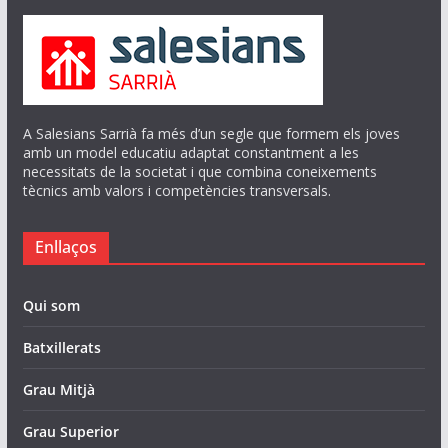
A Salesians Sarrià fa més d’un segle que formem els joves
amb un model educatiu adaptat constantment a les
necessitats de la societat i que combina coneixements
tècnics amb valors i competències transversals.
Enllaços
Qui som
Batxillerats
Grau Mitjà
Grau Superior