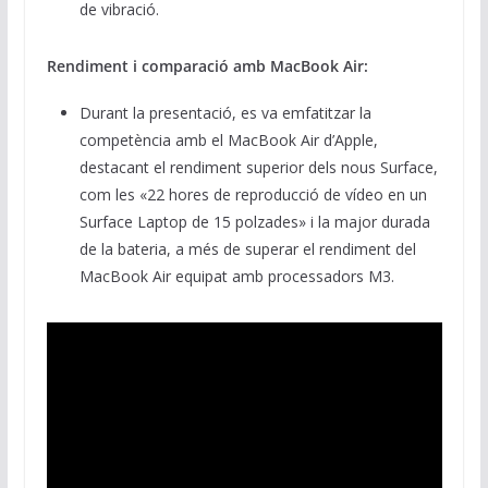
de vibració.
Rendiment i comparació amb MacBook Air:
Durant la presentació, es va emfatitzar la
competència amb el MacBook Air d’Apple,
destacant el rendiment superior dels nous Surface,
com les «22 hores de reproducció de vídeo en un
Surface Laptop de 15 polzades» i la major durada
de la bateria, a més de superar el rendiment del
MacBook Air equipat amb processadors M3.