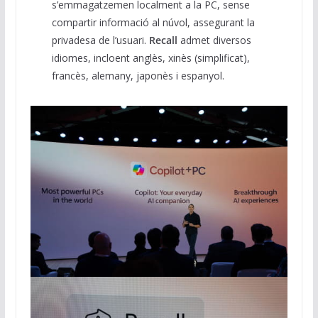
s’emmagatzemen localment a la PC, sense
compartir informació al núvol, assegurant la
privadesa de l’usuari.
Recall
admet diversos
idiomes, incloent anglès, xinès (simplificat),
francès, alemany, japonès i espanyol.