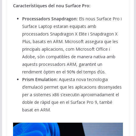
Característiques del nou Surface Pro:
Processadors Snapdragon:
Els nous Surface Pro i
Surface Laptop estaran equipats amb
processadors Snapdragon X Elite i Snapdragon X
Plus, basats en ARM. Microsoft assegura que les
principals aplicacions, com Microsoft Office i
Adobe, són compatibles de manera nativa amb
aquests processadors ARM, garantint un
rendiment òptim en el 90% del temps d’ús.
Prism Emulation:
Aquesta nova tecnologia
d’emulació permet que les aplicacions dissenyades
per a sistemes x86 s’executin aproximadament el
doble de ràpid que en el Surface Pro 9, també
basat en ARM.