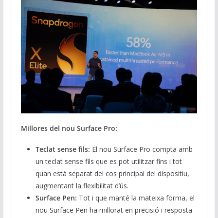
Millores del nou Surface Pro:
Teclat sense fils:
El nou Surface Pro compta amb
un teclat sense fils que es pot utilitzar fins i tot
quan està separat del cos principal del dispositiu,
augmentant la flexibilitat d’ús.
Surface Pen:
Tot i que manté la mateixa forma, el
nou Surface Pen ha millorat en precisió i resposta