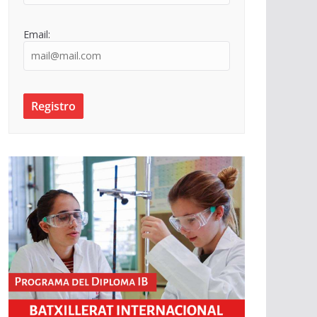
Email: