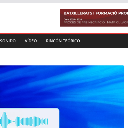
SONIDO
VÍDEO
RINCÓN TEÓRICO