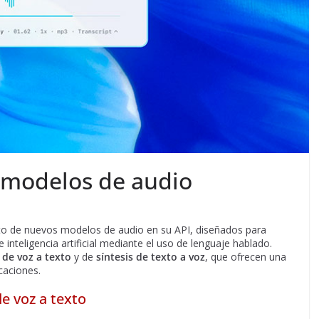
modelos de audio​
o de nuevos modelos de audio en su API, diseñados para
inteligencia artificial mediante el uso de lenguaje hablado.
 de voz a texto
y de
síntesis de texto a voz
, que ofrecen una
aciones.​
e voz a texto