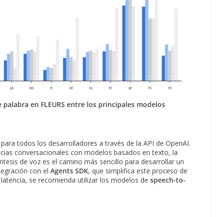
e palabra en FLEURS entre los principales modelos
para todos los desarrolladores a través de la API de OpenAI.
ncias conversacionales con modelos basados en texto, la
ntesis de voz es el camino más sencillo para desarrollar un
tegración con el
Agents SDK
, que simplifica este proceso de
 latencia, se recomienda utilizar los modelos de
speech-to-