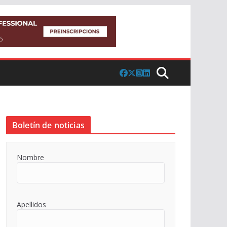
Boletín de noticias
Nombre
Apellidos