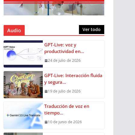
Ver todo
Audio
GPT-Live: voz y
productividad en…
24 de julio de 2026
GPT-Live: Interacción fluida
y segura…
19 de julio de 2026
Traducción de voz en
tiempo…
10 de junio de 2026