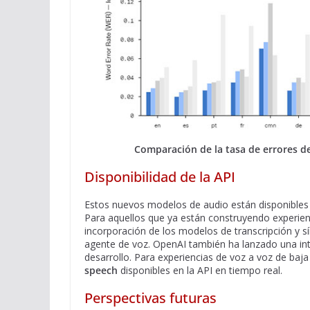
Comparación de la tasa de errores d
Disponibilidad de la API
Estos nuevos modelos de audio están disponibles 
Para aquellos que ya están construyendo experie
incorporación de los modelos de transcripción y sí
agente de voz. OpenAI también ha lanzado una in
desarrollo. Para experiencias de voz a voz de baja
speech
disponibles en la API en tiempo real. ​
Perspectivas futuras