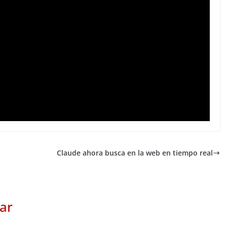
Claude ahora busca en la web en tiempo real
ar