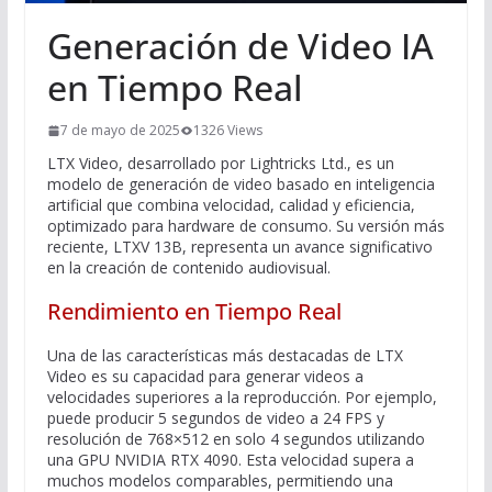
Generación de Video IA
en Tiempo Real
7 de mayo de 2025
1326 Views
LTX Video, desarrollado por Lightricks Ltd., es un
modelo de generación de video basado en inteligencia
artificial que combina velocidad, calidad y eficiencia,
optimizado para hardware de consumo. Su versión más
reciente, LTXV 13B, representa un avance significativo
en la creación de contenido audiovisual.
Rendimiento en Tiempo Real
Una de las características más destacadas de LTX
Video es su capacidad para generar videos a
velocidades superiores a la reproducción. Por ejemplo,
puede producir 5 segundos de video a 24 FPS y
resolución de 768×512 en solo 4 segundos utilizando
una GPU NVIDIA RTX 4090. Esta velocidad supera a
muchos modelos comparables, permitiendo una