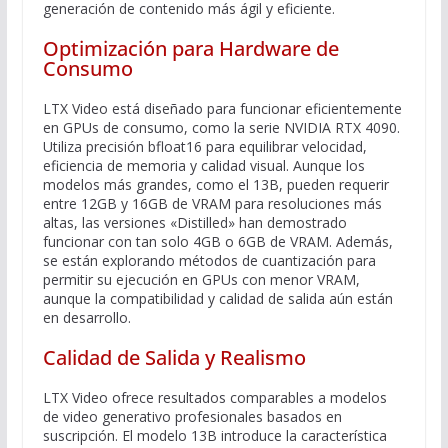
generación de contenido más ágil y eficiente.
Optimización para Hardware de
Consumo
LTX Video está diseñado para funcionar eficientemente
en GPUs de consumo, como la serie NVIDIA RTX 4090.
Utiliza precisión bfloat16 para equilibrar velocidad,
eficiencia de memoria y calidad visual. Aunque los
modelos más grandes, como el 13B, pueden requerir
entre 12GB y 16GB de VRAM para resoluciones más
altas, las versiones «Distilled» han demostrado
funcionar con tan solo 4GB o 6GB de VRAM. Además,
se están explorando métodos de cuantización para
permitir su ejecución en GPUs con menor VRAM,
aunque la compatibilidad y calidad de salida aún están
en desarrollo.
Calidad de Salida y Realismo
LTX Video ofrece resultados comparables a modelos
de video generativo profesionales basados en
suscripción. El modelo 13B introduce la característica