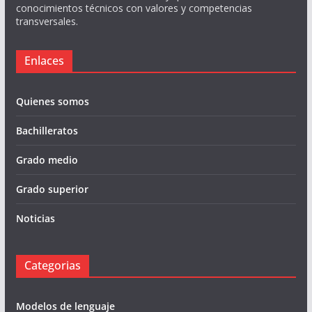
conocimientos técnicos con valores y competencias
transversales.
Enlaces
Quienes somos
Bachilleratos
Grado medio
Grado superior
Noticias
Categorias
Modelos de lenguaje