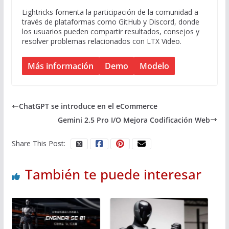
Lightricks fomenta la participación de la comunidad a
través de plataformas como GitHub y Discord, donde
los usuarios pueden compartir resultados, consejos y
resolver problemas relacionados con LTX Video.
Más información
Demo
Modelo
ChatGPT se introduce en el eCommerce
Gemini 2.5 Pro I/O Mejora Codificación Web
Share This Post:
También te puede interesar