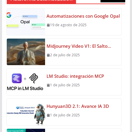
Automatizaciones con Google Opal
19 de agosto de 2025
Midjourney Video V1: El Salto…
2 de julio de 2025
LM Studio: integración MCP
1 de julio de 2025
Hunyuan3D 2.1: Avance IA 3D
1 de julio de 2025