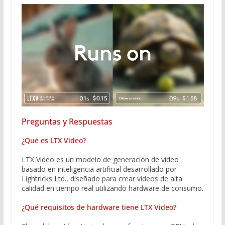
Preguntas y Respuestas
¿Qué es LTX Video?
LTX Video es un modelo de generación de video
basado en inteligencia artificial desarrollado por
Lightricks Ltd., diseñado para crear videos de alta
calidad en tiempo real utilizando hardware de consumo.
¿Qué requisitos de hardware tiene LTX Video?