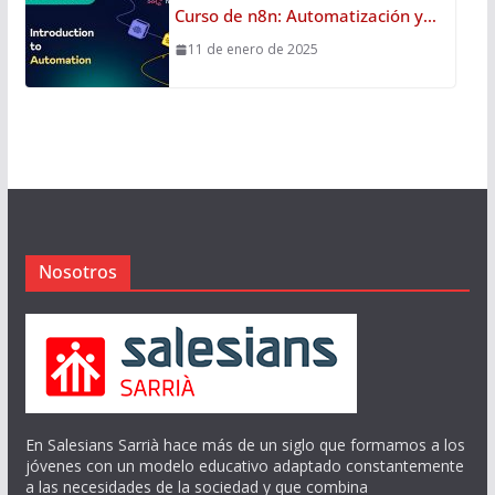
Curso de n8n: Automatización y…
11 de enero de 2025
Nosotros
En Salesians Sarrià hace más de un siglo que formamos a los
jóvenes con un modelo educativo adaptado constantemente
a las necesidades de la sociedad y que combina