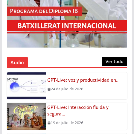
Ver todo
Audio
GPT-Live: voz y productividad en…
24 de julio de 2026
GPT-Live: Interacción fluida y
segura…
19 de julio de 2026