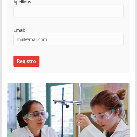
Apellidos
Email: