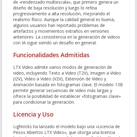
de «renderizado multiescala», que primero genera un
diseño de baja resolución y luego lo refina
progresivamente a alta resolución, mejorando el
realismo físico. Aunque la calidad general es buena,
algunos usuarios han reportado problemas de
artefactos y movimientos extraños en versiones
anteriores. La consistencia en la generación de videos
con IA sigue siendo un desafío en general.
Funcionalidades Admitidas
LTX Video admite varios modos de generación de
video, incluyendo Texto a Video (T2V), Imagen a Video
(I2V), Video a Video (V2V), Extensión de Video y
Animación basada en fotogramas clave. El modelo 13B
permite generar secuencias de video más largas y
ofrece la posibilidad de establecer «fotogramas clave»
para condicionar la generación.
Licencia y Uso
Lightricks ha lanzado el modelo bajo una «Licencia de
Pesos Abiertos LTX Video», que otorga una licencia