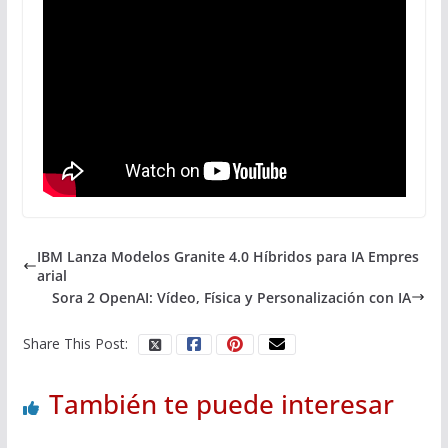
IBM Lanza Modelos Granite 4.0 Híbridos para IA Empres
arial
Sora 2 OpenAI: Vídeo, Física y Personalización con IA
Share This Post:
También te puede interesar