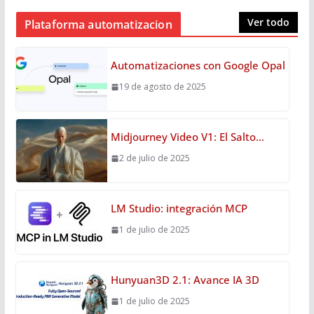
Ver todo
Plataforma automatizacion
Automatizaciones con Google Opal
19 de agosto de 2025
Midjourney Video V1: El Salto…
2 de julio de 2025
LM Studio: integración MCP
1 de julio de 2025
Hunyuan3D 2.1: Avance IA 3D
1 de julio de 2025