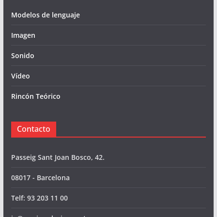
Modelos de lenguaje
Imagen
Sonido
Vídeo
Rincón Teórico
Contacto
Passeig Sant Joan Bosco, 42.
08017 - Barcelona
Telf: 93 203 11 00