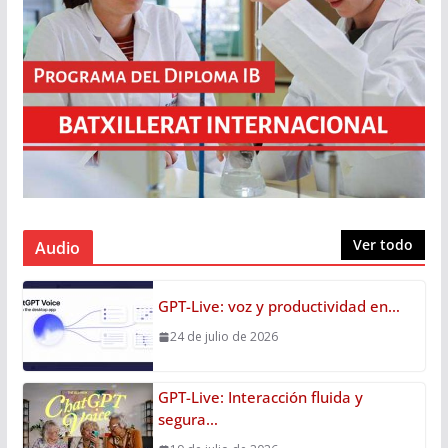
Ver todo
Audio
GPT-Live: voz y productividad en…
24 de julio de 2026
GPT-Live: Interacción fluida y
segura…