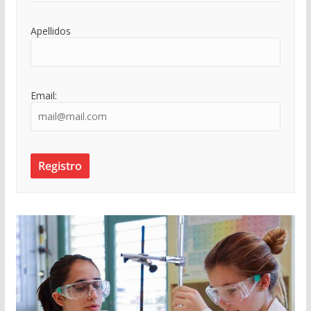
Apellidos
Email: