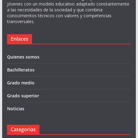
jóvenes con un modelo educativo adaptado constantemente
a las necesidades de la sociedad y que combina
conocimientos técnicos con valores y competencias
transversales.
Enlaces
Quienes somos
Bachilleratos
Grado medio
Grado superior
Noticias
Categorias