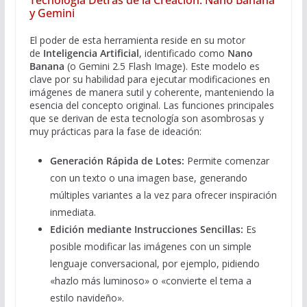
y Gemini
El poder de esta herramienta reside en su motor
de
Inteligencia Artificial
, identificado como
Nano
Banana
(o Gemini 2.5 Flash Image). Este modelo es
clave por su habilidad para ejecutar modificaciones en
imágenes de manera sutil y coherente, manteniendo la
esencia del concepto original. Las funciones principales
que se derivan de esta tecnología son asombrosas y
muy prácticas para la fase de ideación:
Generación Rápida de Lotes:
Permite comenzar
con un texto o una imagen base, generando
múltiples variantes a la vez para ofrecer inspiración
inmediata.
Edición mediante Instrucciones Sencillas:
Es
posible modificar las imágenes con un simple
lenguaje conversacional, por ejemplo, pidiendo
«hazlo más luminoso» o «convierte el tema a
estilo navideño».