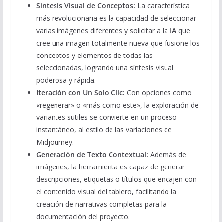
Síntesis Visual de Conceptos:
La característica
más revolucionaria es la capacidad de seleccionar
varias imágenes diferentes y solicitar a la
IA
que
cree una imagen totalmente nueva que fusione los
conceptos y elementos de todas las
seleccionadas, logrando una síntesis visual
poderosa y rápida.
Iteración con Un Solo Clic:
Con opciones como
«regenerar» o «más como este», la exploración de
variantes sutiles se convierte en un proceso
instantáneo, al estilo de las variaciones de
Midjourney.
Generación de Texto Contextual:
Además de
imágenes, la herramienta es capaz de generar
descripciones, etiquetas o títulos que encajen con
el contenido visual del tablero, facilitando la
creación de narrativas completas para la
documentación del proyecto.