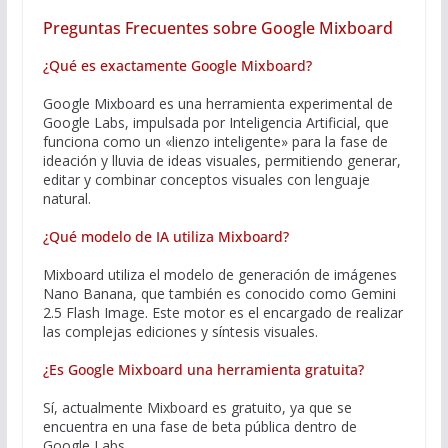
Preguntas Frecuentes sobre Google Mixboard
¿Qué es exactamente Google Mixboard?
Google Mixboard es una herramienta experimental de
Google Labs, impulsada por Inteligencia Artificial, que
funciona como un «lienzo inteligente» para la fase de
ideación y lluvia de ideas visuales, permitiendo generar,
editar y combinar conceptos visuales con lenguaje
natural.
¿Qué modelo de IA utiliza Mixboard?
Mixboard utiliza el modelo de generación de imágenes
Nano Banana, que también es conocido como Gemini
2.5 Flash Image. Este motor es el encargado de realizar
las complejas ediciones y síntesis visuales.
¿Es Google Mixboard una herramienta gratuita?
Sí, actualmente Mixboard es gratuito, ya que se
encuentra en una fase de beta pública dentro de
Google Labs.