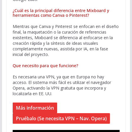
¿Cuál es la principal diferencia entre Mixboard y
herramientas como Canva o Pinterest?
Mientras que Canva y Pinterest se enfocan en el diseño
final, la maquetación o la curación de referencias
existentes, Mixboard se diferencia al enfocarse en la
creación rápida y la síntesis de ideas visuales
completamente nuevas, asistida por IA, en la fase
inicial del proyecto.
Que necesito para que funcione?
Es necesaria una VPN, ya que en Europa no hay
acceso. El sistema más fácil es utilizar el navegador
Opera, activando la VPN gratuita que incorpora y
localizarla en EE. UU.
Más información
Pruébalo (Se necesita VPN – Nav. Opera)