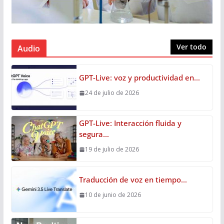
Ver todo
Audio
GPT-Live: voz y productividad en…
24 de julio de 2026
GPT-Live: Interacción fluida y
segura…
19 de julio de 2026
Traducción de voz en tiempo…
10 de junio de 2026