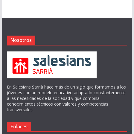
Nosotros
En Salesians Sarrià hace más de un siglo que formamos a los
jóvenes con un modelo educativo adaptado constantemente
a las necesidades de la sociedad y que combina
conocimientos técnicos con valores y competencias
transversales.
Enlaces