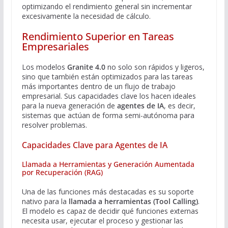
optimizando el rendimiento general sin incrementar
excesivamente la necesidad de cálculo.
Rendimiento Superior en Tareas
Empresariales
Los modelos
Granite 4.0
no solo son rápidos y ligeros,
sino que también están optimizados para las tareas
más importantes dentro de un flujo de trabajo
empresarial. Sus capacidades clave los hacen ideales
para la nueva generación de
agentes de IA
, es decir,
sistemas que actúan de forma semi-autónoma para
resolver problemas.
Capacidades Clave para Agentes de IA
Llamada a Herramientas y Generación Aumentada
por Recuperación (RAG)
Una de las funciones más destacadas es su soporte
nativo para la
llamada a herramientas (Tool Calling)
.
El modelo es capaz de decidir qué funciones externas
necesita usar, ejecutar el proceso y gestionar las