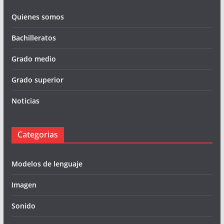
Quienes somos
Bachilleratos
Grado medio
Grado superior
Noticias
Categorias
Modelos de lenguaje
Imagen
Sonido