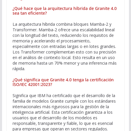
¿Qué hace que la arquitectura híbrida de Granite 4.0
sea tan eficiente?
La arquitectura híbrida combina bloques Mamba-2 y
Transformer. Mamba-2 ofrece una escalabilidad lineal
con la longitud del texto, reduciendo los requisitos de
memoria y acelerando el procesamiento,
especialmente con entradas largas o en lotes grandes.
Los Transformer complementan esto con su precisión
en el análisis de contexto local. Esto resulta en un uso
de memoria hasta un 70% menor y una inferencia más
rápida.
¿Qué significa que Granite 4.0 tenga la certificación
ISO/IEC 42001:2023?
Significa que IBM ha certificado que el desarrollo de la
familia de modelos Granite cumple con los estándares
internacionales más rigurosos para la gestión de la
inteligencia artificial. Esta certificación garantiza a los
usuarios que el desarrollo de los modelos es
responsable, transparente y fiable, lo que es esencial
para empresas que operan en sectores regulados.