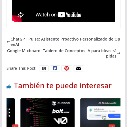
ChatGPT Pulse: Asistente Proactivo Personalizado de Op
enAI
Google Mixboard: Tablero de Conceptos IA para ideas rá
pidas
Share This Post:
También te puede interesar