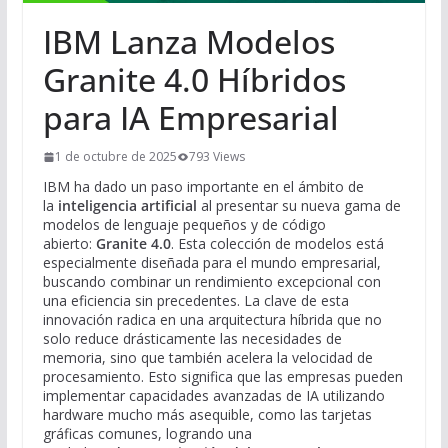
IBM Lanza Modelos
Granite 4.0 Híbridos
para IA Empresarial
1 de octubre de 2025
793 Views
IBM ha dado un paso importante en el ámbito de
la
inteligencia artificial
al presentar su nueva gama de
modelos de lenguaje pequeños y de código
abierto:
Granite 4.0
. Esta colección de modelos está
especialmente diseñada para el mundo empresarial,
buscando combinar un rendimiento excepcional con
una eficiencia sin precedentes. La clave de esta
innovación radica en una arquitectura híbrida que no
solo reduce drásticamente las necesidades de
memoria, sino que también acelera la velocidad de
procesamiento. Esto significa que las empresas pueden
implementar capacidades avanzadas de IA utilizando
hardware mucho más asequible, como las tarjetas
gráficas comunes, logrando una