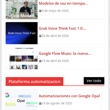
Modelos de voz en tiempo…
9 de mayo de 2026
Grok Voice Think Fast 1.0:…
26 de abril de 2026
Google Flow Music: la nueva…
19 de abril de 2026
Ver todo
Plataforma automatizacion
Automatizaciones con Google Opal
19 de agosto de 2025